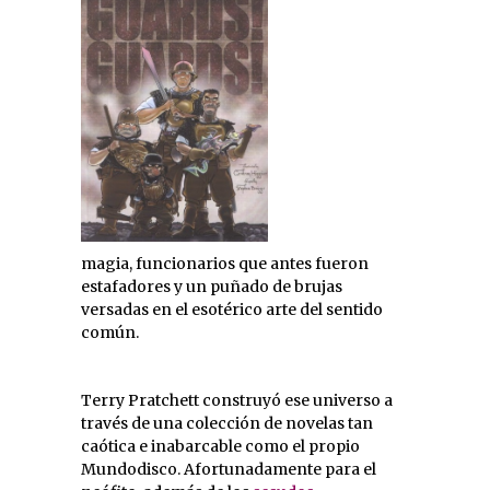
magia, funcionarios que antes fueron
estafadores y un puñado de brujas
versadas en el esotérico arte del sentido
común.
Terry Pratchett construyó ese universo a
través de una colección de novelas tan
caótica e inabarcable como el propio
Mundodisco. Afortunadamente para el