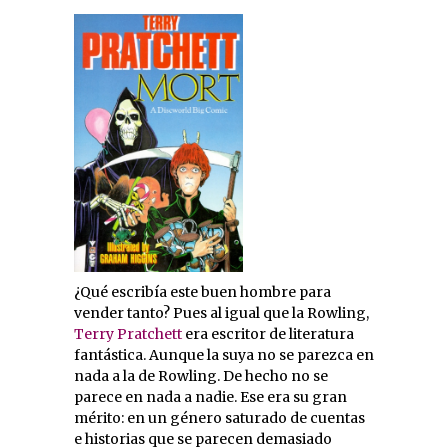
¿Qué escribía este buen hombre para
vender tanto? Pues al igual que la Rowling,
Terry Pratchett
era escritor de literatura
fantástica. Aunque la suya no se parezca en
nada a la de Rowling. De hecho no se
parece en nada a nadie. Ese era su gran
mérito: en un género saturado de cuentas
e historias que se parecen demasiado