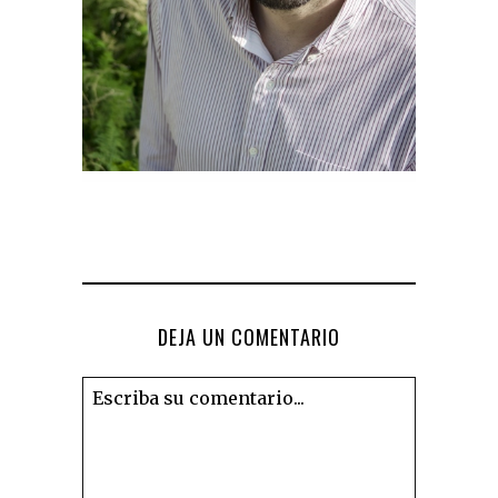
DEJA UN COMENTARIO