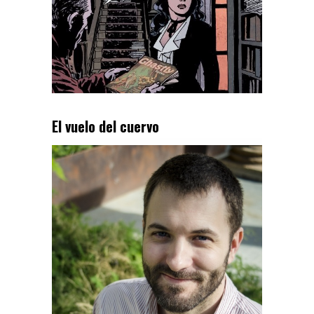
El vuelo del cuervo