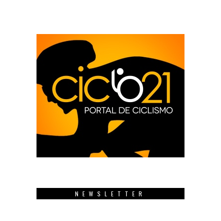
NEWSLETTER