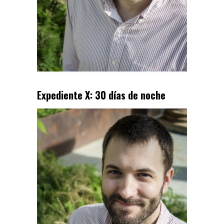
Expediente X: 30 días de noche