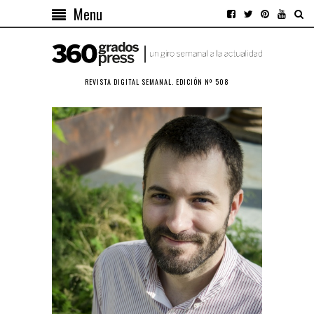
Menu
REVISTA DIGITAL SEMANAL. EDICIÓN Nº 508