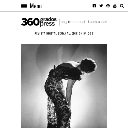
Menu
REVISTA DIGITAL SEMANAL. EDICIÓN Nº 508