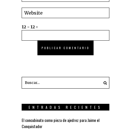
12 − 12 =
ENTRADAS RECIENTES
El concubinato como pieza de ajedrez para Jaime el
Conquistador