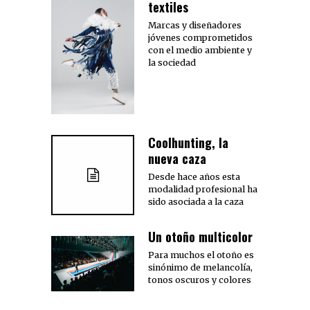
textiles
Marcas y diseñadores
jóvenes comprometidos
con el medio ambiente y
la sociedad
Coolhunting, la
nueva caza
Desde hace años esta
modalidad profesional ha
sido asociada a la caza
Un otoño multicolor
Para muchos el otoño es
sinónimo de melancolía,
tonos oscuros y colores