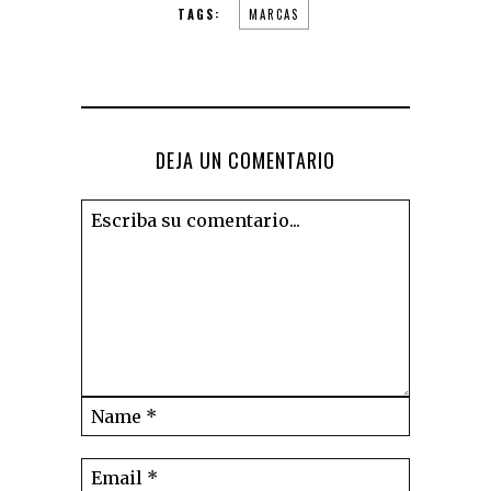
TAGS:
MARCAS
DEJA UN COMENTARIO