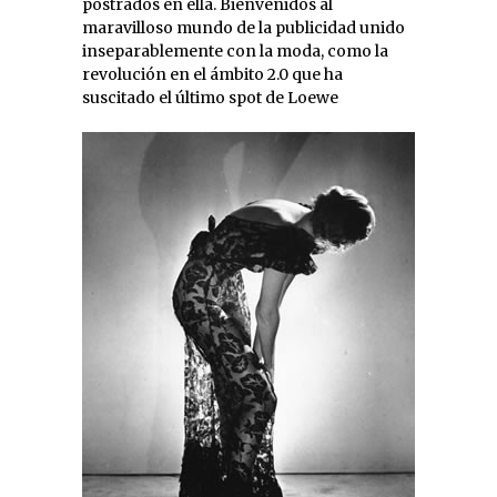
postrados en ella. Bienvenidos al
maravilloso mundo de la publicidad unido
inseparablemente con la moda, como la
revolución en el ámbito 2.0 que ha
suscitado el último spot de Loewe