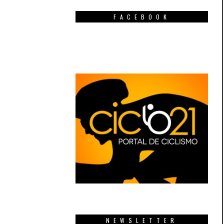
FACEBOOK
NEWSLETTER