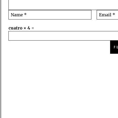
cuatro × 4 =