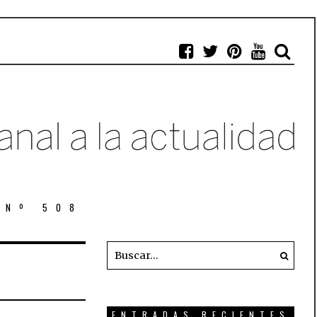
 Nº 508
ENTRADAS RECIENTES