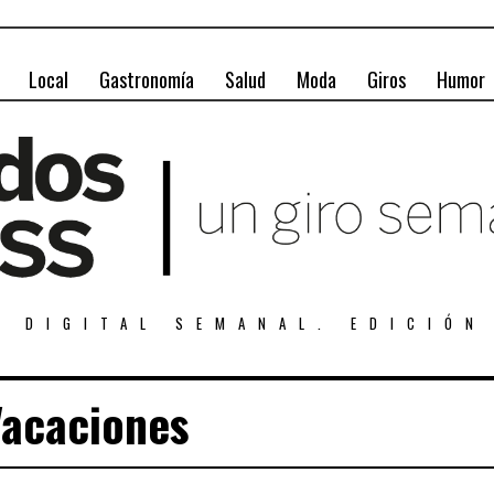
Local
Gastronomía
Salud
Moda
Giros
Humor
A DIGITAL SEMANAL. EDICIÓN
Vacaciones