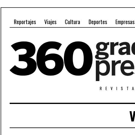
Reportajes
Viajes
Cultura
Deportes
Empresas
REVIST