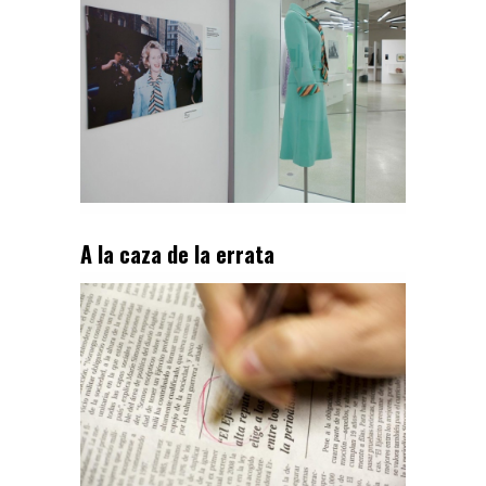
A la caza de la errata