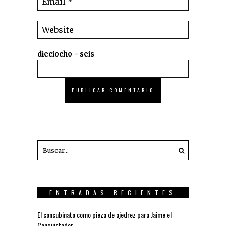
dieciocho − seis =
ENTRADAS RECIENTES
El concubinato como pieza de ajedrez para Jaime el
Conquistador