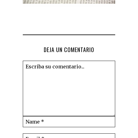
DEJA UN COMENTARIO