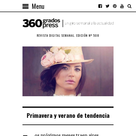
Menu
REVISTA DIGITAL SEMANAL. EDICIÓN Nº 508
Primavera y verano de tendencia