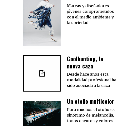
Marcas y diseñadores
jóvenes comprometidos
con el medio ambiente y
la sociedad
Coolhunting, la
nueva caza
Desde hace años esta
modalidad profesional ha
sido asociada a la caza
Un otoño multicolor
Para muchos el otoño es
sinónimo de melancolía,
tonos oscuros y colores