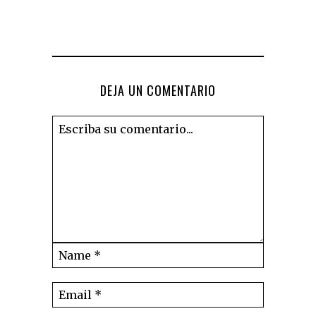
DEJA UN COMENTARIO