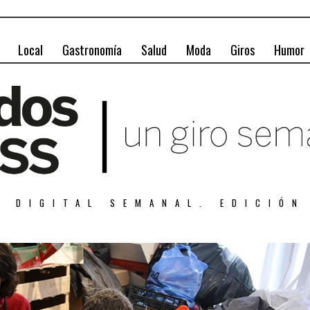
Local
Gastronomía
Salud
Moda
Giros
Humor
A DIGITAL SEMANAL. EDICIÓN