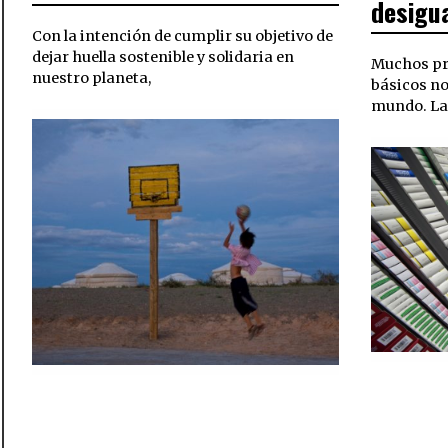
desigu
Con la intención de cumplir su objetivo de
dejar huella sostenible y solidaria en
Muchos pr
nuestro planeta,
básicos no
mundo. La