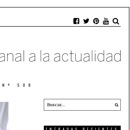
 Nº 508
ENTRADAS RECIENTES