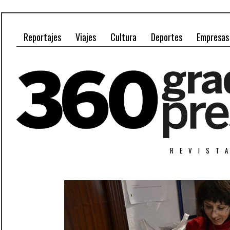
Reportajes
Viajes
Cultura
Deportes
Empresas
REVIST