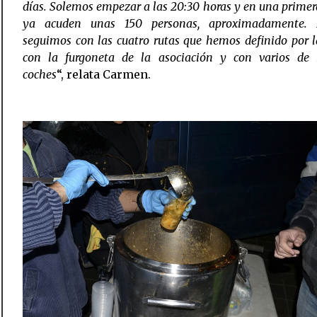
días. Solemos empezar a las 20:30 horas y en una prime
ya acuden unas 150 personas, aproximadamente. D
seguimos con las cuatro rutas que hemos definido por l
con la furgoneta de la asociación y con varios de 
coches
“, relata Carmen.