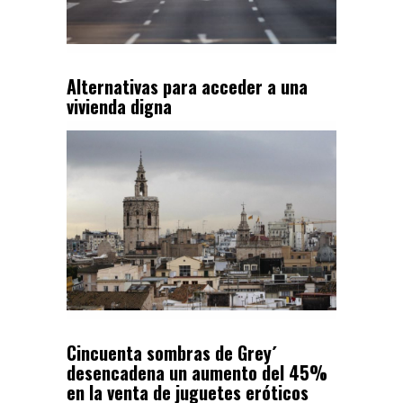
Alternativas para acceder a una
vivienda digna
Cincuenta sombras de Grey´
desencadena un aumento del 45%
en la venta de juguetes eróticos