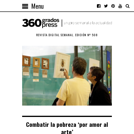
Menu
REVISTA DIGITAL SEMANAL. EDICIÓN Nº 508
Combatir la pobreza ‘por amor al
arte’