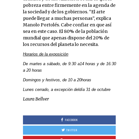
pobreza entre firmemente en la agenda de
la sociedad y de los gobiernos. “El arte
puede llegar a muchas personas”, explica
Manolo Portolés. Cabe confiar en que así
sea en este caso. El 80% de la población
mundial que apenas dispone del 20% de
los recursos del planeta lo necesita.
Horarios de la exposición
De martes a sábado, de 9:30 a14 horas y de 16:30
a 20 horas
Domingos y festivos, de 10 a 20horas
Lunes cerrado, a excepción deldía 31 de octubre
Laura Bellver
FACEBOOK
TWITTER