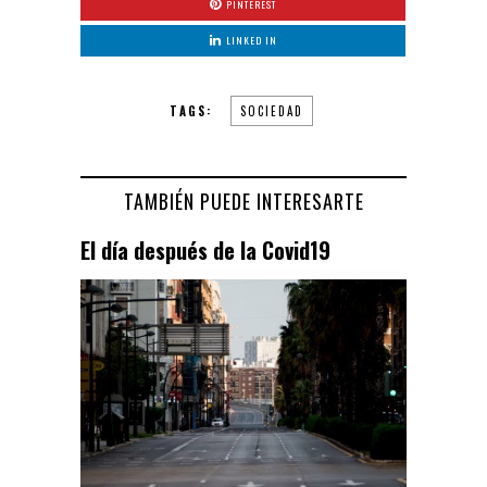
PINTEREST
LINKED IN
TAGS:
SOCIEDAD
TAMBIÉN PUEDE INTERESARTE
El día después de la Covid19