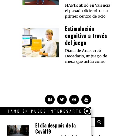
HAPIK abrió en Valencia
el pasado diciembre su
primer centro de ocio
Estimulación
cognitiva a través
del juego
Diana de Arias creó
Decedario, un juego de
mesa que actúa como
TAMBIÉN PUEDE INTERESARTE
El día después de la
Covid19