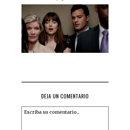
DEJA UN COMENTARIO