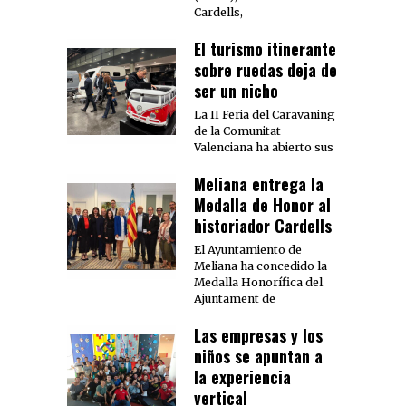
Cardells,
El turismo itinerante
sobre ruedas deja de
ser un nicho
La II Feria del Caravaning
de la Comunitat
Valenciana ha abierto sus
Meliana entrega la
Medalla de Honor al
historiador Cardells
El Ayuntamiento de
Meliana ha concedido la
Medalla Honorífica del
Ajuntament de
Las empresas y los
niños se apuntan a
la experiencia
vertical