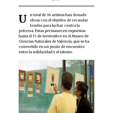
Un total de 36 artistas han donado
obras con el objetivo de recaudar
fondos para luchar contra la
pobreza. Éstas permanecen expuestas
hasta el 15 de noviembre en el Museo de
Ciencias Naturales de Valencia, que se ha
convertido en un punto de encuentro
entre la solidaridad y el talento.