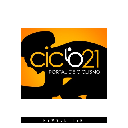
NEWSLETTER