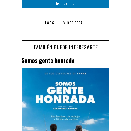
LINKED IN
TAGS:
VIDEOTECA
TAMBIÉN PUEDE INTERESARTE
Somos gente honrada