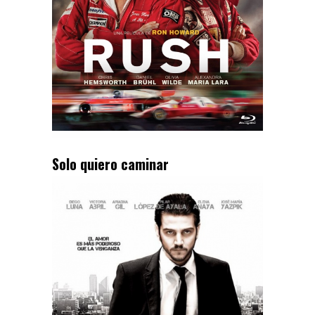
Solo quiero caminar