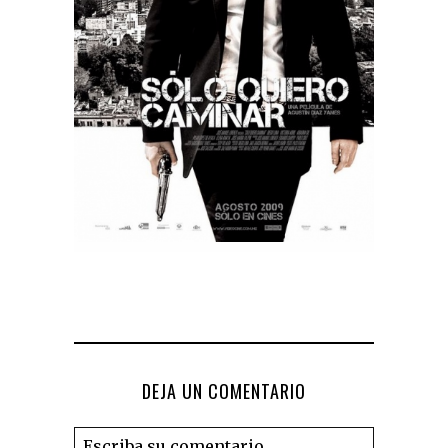
DEJA UN COMENTARIO