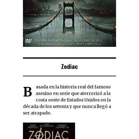
Zodiac
Basada en la historia real del famoso
asesino en serie que aterrorizó a la
costa oeste de Estados Unidos en la
década de los setenta y que nunca llegó a
ser atrapado.