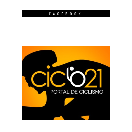
FACEBOOK