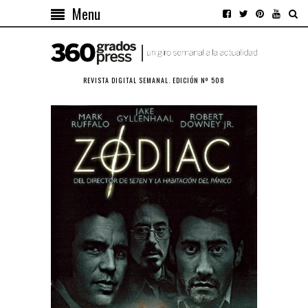
Menu
REVISTA DIGITAL SEMANAL. EDICIÓN Nº 508