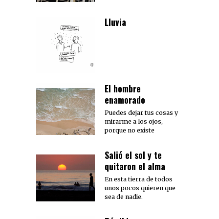
Lluvia
El hombre
enamorado
Puedes dejar tus cosas y
mirarme a los ojos,
porque no existe
Salió el sol y te
quitaron el alma
En esta tierra de todos
unos pocos quieren que
sea de nadie.