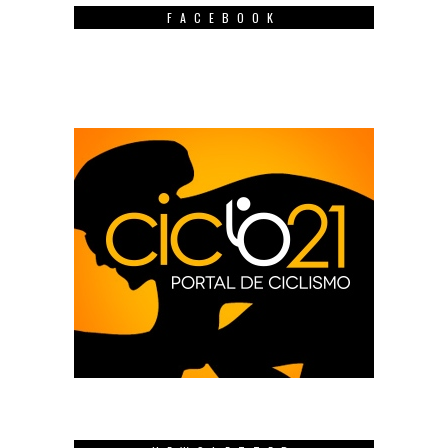
FACEBOOK