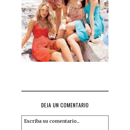
DEJA UN COMENTARIO