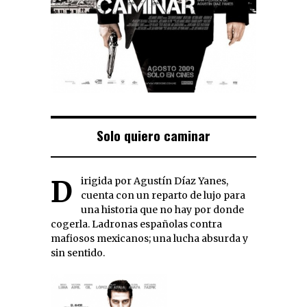
Solo quiero caminar
Dirigida por Agustín Díaz Yanes,
cuenta con un reparto de lujo para
una historia que no hay por donde
cogerla. Ladronas españolas contra
mafiosos mexicanos; una lucha absurda y
sin sentido.