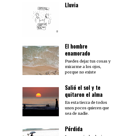
Lluvia
El hombre
enamorado
Puedes dejar tus cosas y
mirarme a los ojos,
porque no existe
Salió el sol y te
quitaron el alma
En esta tierra de todos
unos pocos quieren que
sea de nadie.
Pérdida