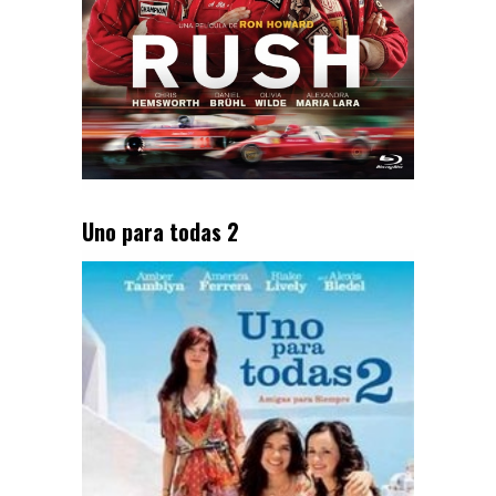
Uno para todas 2