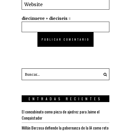
diecinueve + dieciseis =
ENTRADAS RECIENTES
El concubinato como pieza de ajedrez para Jaime el
Conquistador
Millán Berzosa defiende la gobernanza de la IA como reto