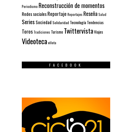
Reconstrucción de momentos
Periodismo
Reseña
Reportaje
Redes sociales
Reportajes
Salud
Series
Sociedad
Tecnología
Solidaridad
Tendencias
Twittervista
Toros
Turismo
Viajes
Tradiciones
Videoteca
viñeta
FACEBOOK