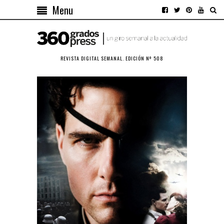
Menu
REVISTA DIGITAL SEMANAL. EDICIÓN Nº 508