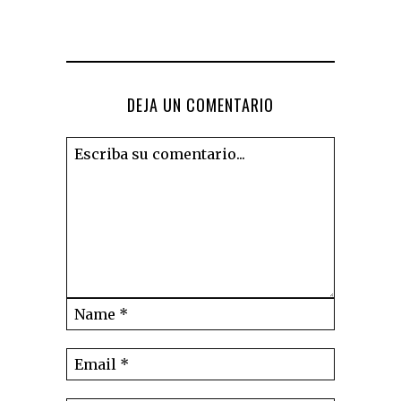
DEJA UN COMENTARIO