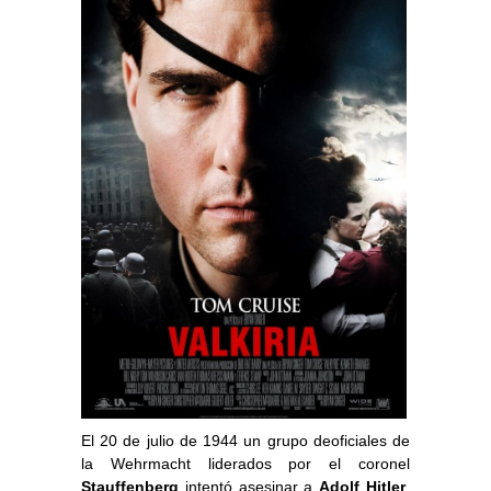
El 20 de julio de 1944 un grupo deoficiales de
la Wehrmacht liderados por el coronel
Stauffenberg
intentó asesinar a
Adolf Hitler
.