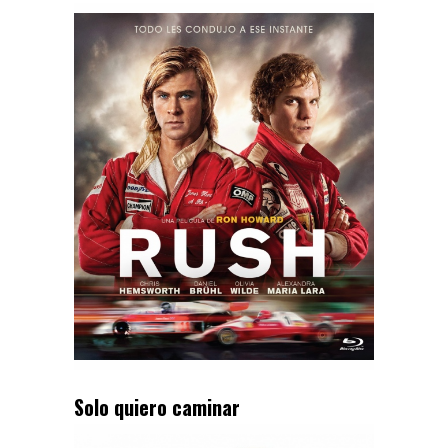
Solo quiero caminar