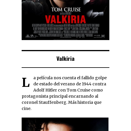
Valkiria
La película nos cuenta el fallido golpe
de estado del verano de 1944 contra
Adolf Hitler con Tom Cruise como
protagonista principal encarnando al
coronel Stauffenberg. Más historia que
cine.