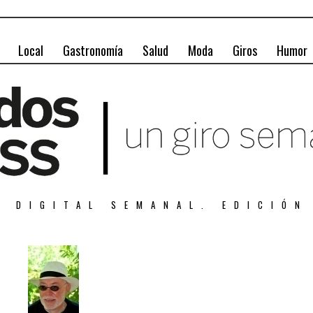
Local
Gastronomía
Salud
Moda
Giros
Humor
A DIGITAL SEMANAL. EDICIÓN