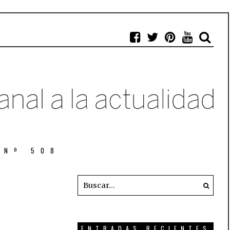
 Nº 508
ENTRADAS RECIENTES