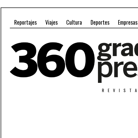
Reportajes
Viajes
Cultura
Deportes
Empresas
REVIST