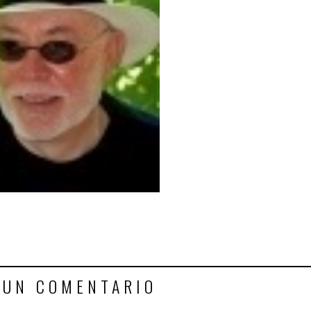
 UN COMENTARIO