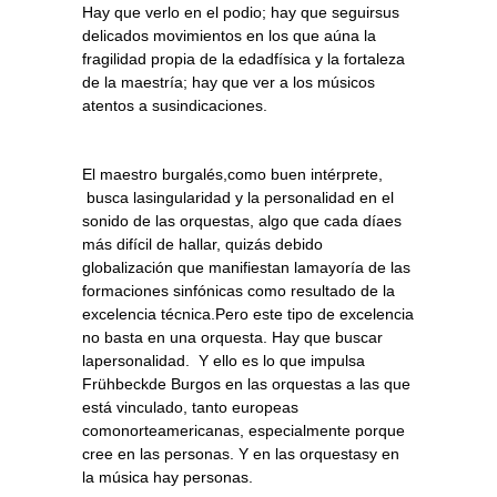
Hay que verlo en el podio; hay que seguirsus
delicados movimientos en los que aúna la
fragilidad propia de la edadfísica y la fortaleza
de la maestría; hay que ver a los músicos
atentos a susindicaciones.
El maestro burgalés,como buen intérprete,
busca lasingularidad y la personalidad en el
sonido de las orquestas, algo que cada díaes
más difícil de hallar, quizás debido
globalización que manifiestan lamayoría de las
formaciones sinfónicas como resultado de la
excelencia técnica.Pero este tipo de excelencia
no basta en una orquesta. Hay que buscar
lapersonalidad.
Y ello es lo que impulsa
Frühbeckde Burgos en las orquestas a las que
está vinculado, tanto europeas
comonorteamericanas, especialmente porque
cree en las personas. Y en las orquestasy en
la música hay personas.