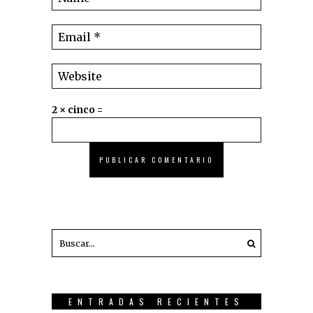
2 × cinco =
ENTRADAS RECIENTES