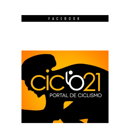
FACEBOOK