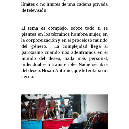
límites o no límites de una cadena privada
de televisión.
El tema es complejo, sobre todo si se
plantea en los términos hombre/mujer, en
la corporeización y en el proceloso mundo
del género. La complejidad llega al
paroxismo cuando nos adentramos en el
mundo del deseo, nada más personal,
individual e intransferible. Nadie se libra
del deseo. Ni san Antonio, que le tentaba un
cerdo.