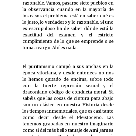
razonable. Vamos, pasarse siete pueblos en
la observancia, cuando en la mayoría de
los casos el problema está en saber qué es
lo justo, lo verdadero y lo razonable. Si uno
es escrupuloso ha de saber dónde está la
exactitud del examen y el estricto
cumplimiento de lo que se emprende o se
toma a cargo. Ahí es nada.
El puritanismo campó a sus anchas en la
época vitoriana, y desde entonces no nos
lo hemos quitado de encima, sobre todo
con la fuerte represión sexual y el
draconiano código de conducta moral. Ya
sabéis que las cosas de cintura para abajo
son un clásico en nuestra Historia desde
los tiempos inmemoriales, que es casi tanto
como decir desde el Pleistoceno. Las
tenemos grabadas en nuestro imaginario
como si del más bello tatuaje de
Ami James