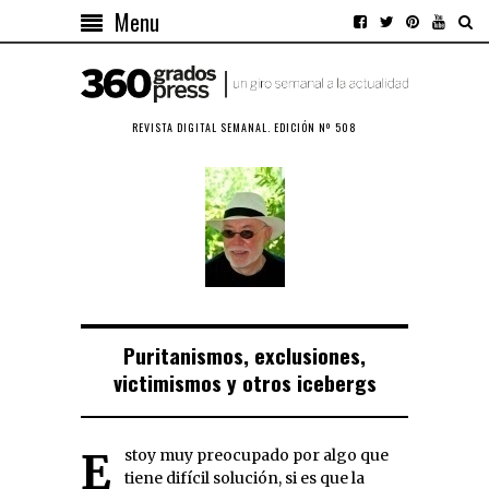
Menu
REVISTA DIGITAL SEMANAL. EDICIÓN Nº 508
Puritanismos, exclusiones,
victimismos y otros icebergs
Estoy muy preocupado por algo que
tiene difícil solución, si es que la