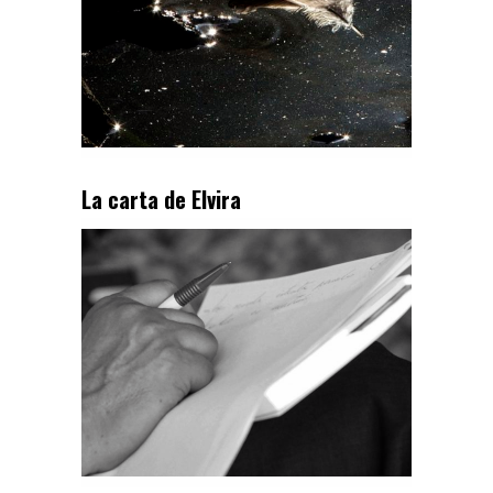
La carta de Elvira