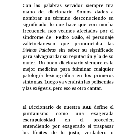
Con las palabras servidor siempre tira
mano del diccionario. Somos dados a
nombrar un término desconociendo su
significado, lo que hace que con mucha
frecuencia nos veamos afectados por el
síndrome de
Pedro Gailo
, el personaje
valleinclanesco que pronunciaba las
Divinas Palabras
sin saber su significado
para salvaguardar su reputación y la de su
mujer. Un buen diccionario siempre es la
mejor medicina para fulminar cualquier
patología lexicográfica en los primeros
síntomas. Luego ya vendrán las polisemias
y las exégesis, pero eso es otro cantar.
El Diccionario de nuestra
RAE
define el
puritanismo como una exagerada
escrupulosidad en el proceder,
entendiendo por exagerado el traspasar
los límites de lo justo, verdadero o