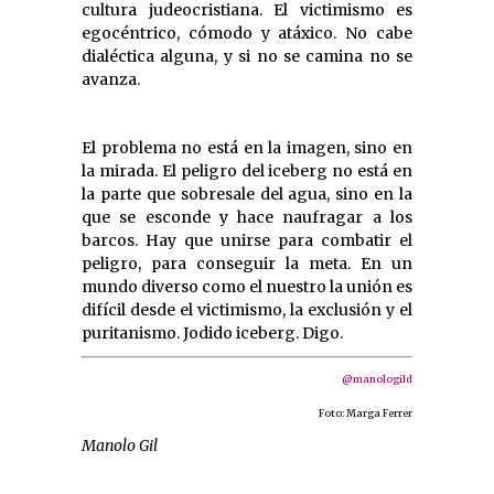
cultura judeocristiana. El victimismo es
egocéntrico, cómodo y atáxico. No cabe
dialéctica alguna, y si no se camina no se
avanza.
El problema no está en la imagen, sino en
la mirada. El peligro del iceberg no está en
la parte que sobresale del agua, sino en la
que se esconde y hace naufragar a los
barcos. Hay que unirse para combatir el
peligro, para conseguir la meta. En un
mundo diverso como el nuestro la unión es
difícil desde el victimismo, la exclusión y el
puritanismo. Jodido iceberg. Digo.
@manologild
Foto: Marga Ferrer
Manolo Gil