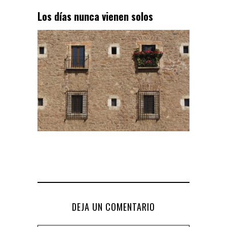
Los días nunca vienen solos
DEJA UN COMENTARIO