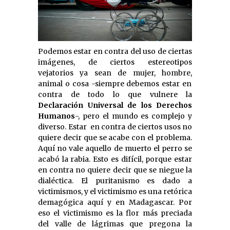
Podemos estar en contra del uso de ciertas
imágenes, de ciertos estereotipos
vejatorios ya sean de mujer, hombre,
animal o cosa -siempre debemos estar en
contra de todo lo que vulnere la
Declaración Universal de los Derechos
Humanos
-, pero el mundo es complejo y
diverso. Estar en contra de ciertos usos no
quiere decir que se acabe con el problema.
Aquí no vale aquello de muerto el perro se
acabó la rabia. Esto es difícil, porque estar
en contra no quiere decir que se niegue la
dialéctica. El puritanismo es dado a
victimismos, y el victimismo es una retórica
demagógica aquí y en Madagascar. Por
eso el victimismo es la flor más preciada
del valle de lágrimas que pregona la