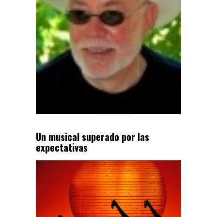
Un musical superado por las
expectativas