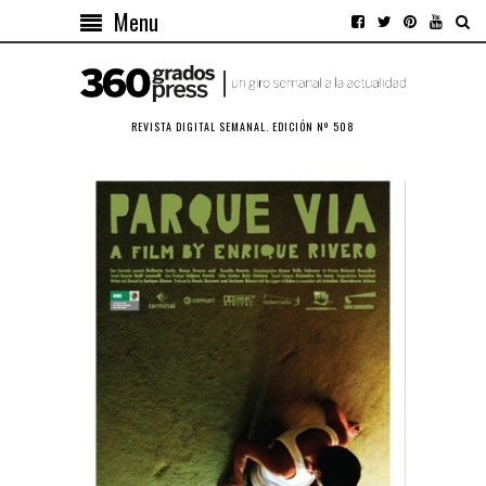
Menu
REVISTA DIGITAL SEMANAL. EDICIÓN Nº 508