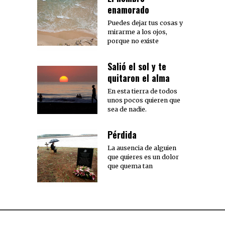
enamorado
Puedes dejar tus cosas y
mirarme a los ojos,
porque no existe
Salió el sol y te
quitaron el alma
En esta tierra de todos
unos pocos quieren que
sea de nadie.
Pérdida
La ausencia de alguien
que quieres es un dolor
que quema tan