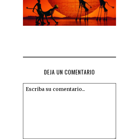
DEJA UN COMENTARIO