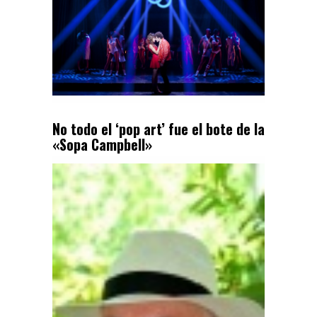
No todo el ‘pop art’ fue el bote de la
«Sopa Campbell»