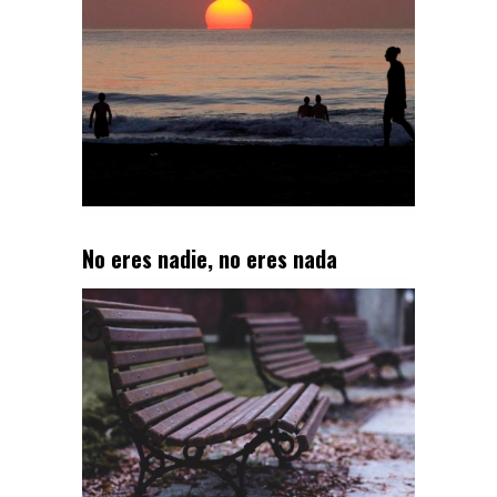
No eres nadie, no eres nada