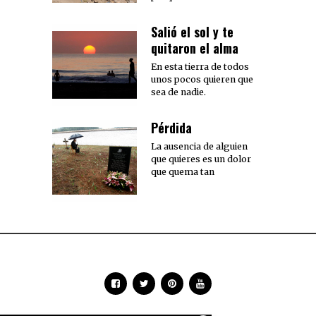
Salió el sol y te
quitaron el alma
En esta tierra de todos
unos pocos quieren que
sea de nadie.
Pérdida
La ausencia de alguien
que quieres es un dolor
que quema tan