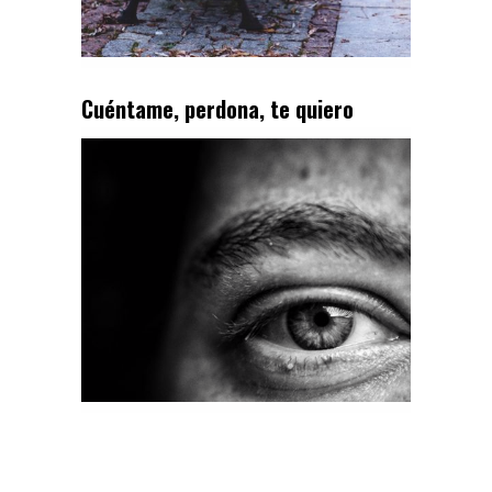
Cuéntame, perdona, te quiero