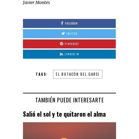
Javier Montes
FACEBOOK
TWITTER
PINTEREST
LINKED IN
TAGS:
EL BUTACÓN DEL GARCI
TAMBIÉN PUEDE INTERESARTE
Salió el sol y te quitaron el alma