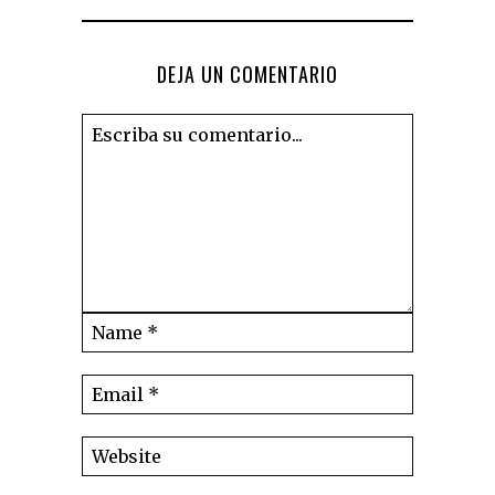
DEJA UN COMENTARIO