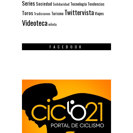
Series
Sociedad
Tecnología
Solidaridad
Tendencias
Twittervista
Toros
Turismo
Viajes
Tradiciones
Videoteca
viñeta
FACEBOOK