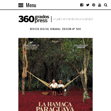
Menu
REVISTA DIGITAL SEMANAL. EDICIÓN Nº 508