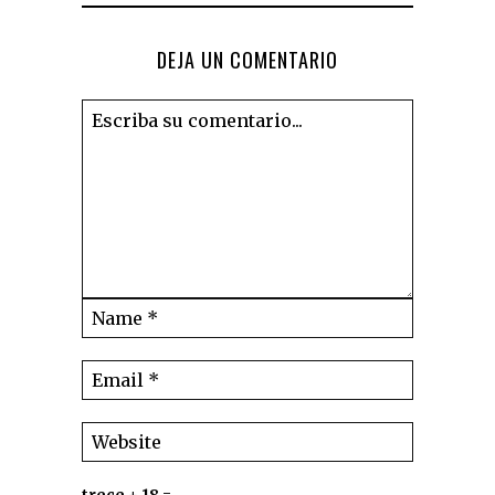
DEJA UN COMENTARIO