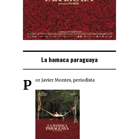
La hamaca paraguaya
Por Javier Montes, periodista