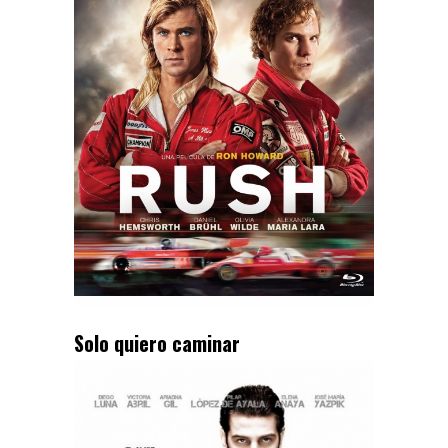
Solo quiero caminar