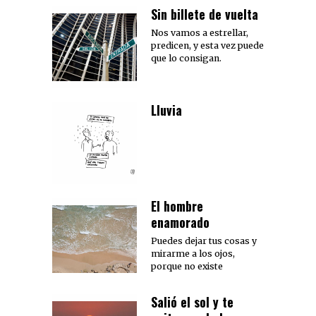
Sin billete de vuelta
Nos vamos a estrellar,
predicen, y esta vez puede
que lo consigan.
Lluvia
El hombre
enamorado
Puedes dejar tus cosas y
mirarme a los ojos,
porque no existe
Salió el sol y te