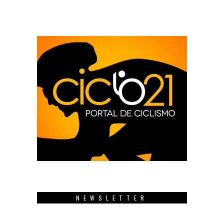
NEWSLETTER