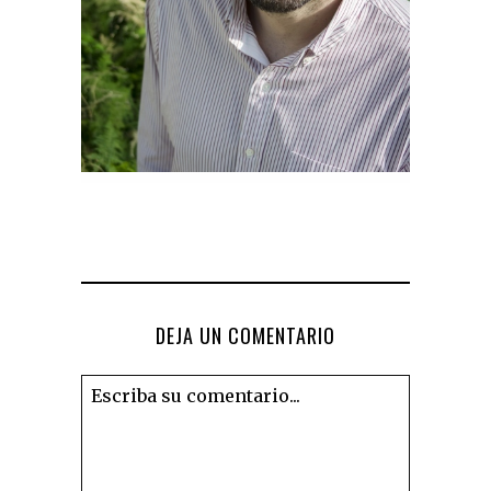
DEJA UN COMENTARIO