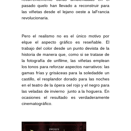
pasado quelo han llevado a reconstruir para
las viñetas desde el lejano oeste a laFrancia
revolucionaria.
Pero el realismo no es el único motivo por
elque el aspecto gráfico es reseñable. El
trabajo del color desde un punto devista de la
historia de manera que, como si se tratase de
la fotografía de unfilme, las viñetas emplean
los tonos para reforzar aspectos narrativos:
las
gamas frías y grisáceas para la soledadde un
castillo, el resplandor dorado para las noches
en el teatro de la ópera oel rojo y el negro para
las veladas de invierno junto a la hoguera. En
ocasiones el resultado es verdaderamente
cinematográfico.