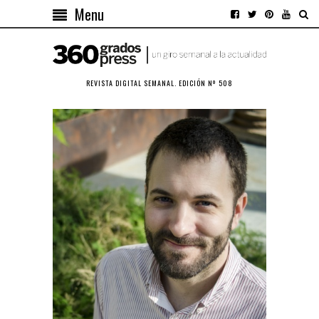
Menu
REVISTA DIGITAL SEMANAL. EDICIÓN Nº 508