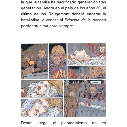
la que la familia ha sacrificado generación tras
generación. Ahora,en el país de los años 30, el
último de los Rougemont deberá encarar la
batallafinal y vencer al
Príncipe de la noche
o
perder su alma para siempre.
Desde luego el planteamiento no es