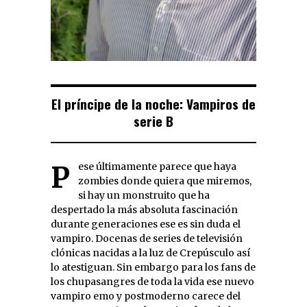
El príncipe de la noche: Vampiros de
serie B
Pese últimamente parece que haya
zombies donde quiera que miremos,
si hay un monstruito que ha
despertado la más absoluta fascinación
durante generaciones ese es sin duda el
vampiro. Docenas de series de televisión
clónicas nacidas a la luz de Crepúsculo así
lo atestiguan. Sin embargo para los fans de
los chupasangres de toda la vida ese nuevo
vampiro emo y postmoderno carece del