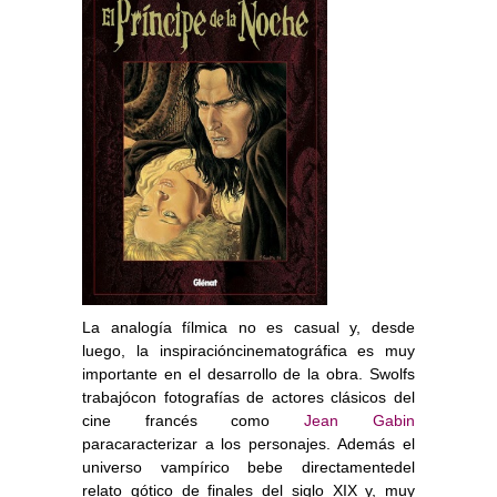
La analogía fílmica no es casual y, desde
luego, la inspiracióncinematográfica es muy
importante en el desarrollo de la obra. Swolfs
trabajócon fotografías de actores clásicos del
cine francés como
Jean Gabin
paracaracterizar a los personajes. Además el
universo vampírico bebe directamentedel
relato gótico de finales del siglo XIX y, muy