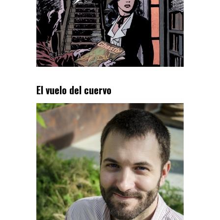
El vuelo del cuervo