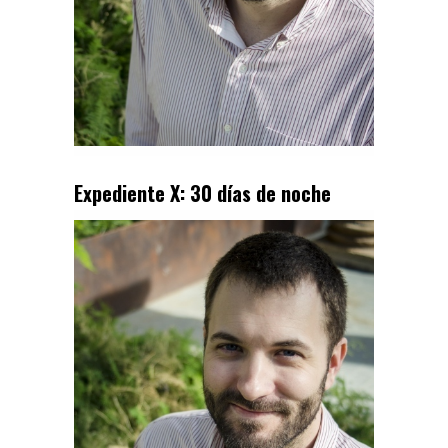
Expediente X: 30 días de noche