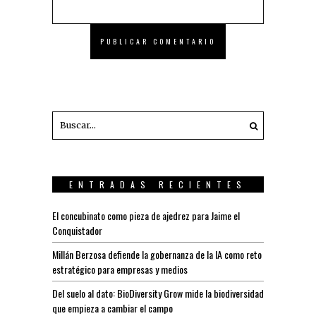
ENTRADAS RECIENTES
El concubinato como pieza de ajedrez para Jaime el
Conquistador
Millán Berzosa defiende la gobernanza de la IA como reto
estratégico para empresas y medios
Del suelo al dato: BioDiversity Grow mide la biodiversidad
que empieza a cambiar el campo