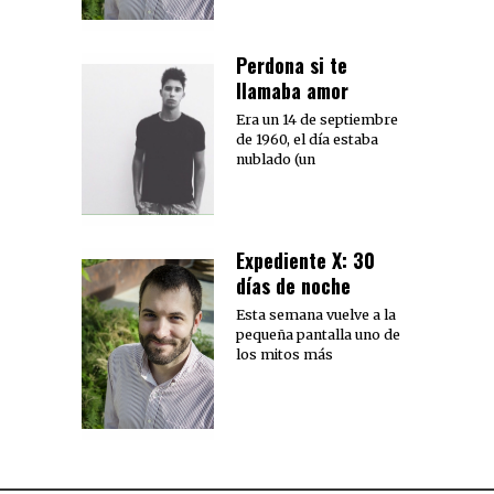
Perdona si te
llamaba amor
Era un 14 de septiembre
de 1960, el día estaba
nublado (un
Expediente X: 30
días de noche
Esta semana vuelve a la
pequeña pantalla uno de
los mitos más