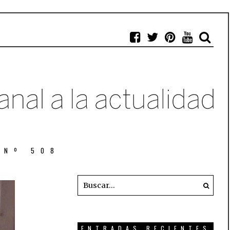
 Nº 508
ENTRADAS RECIENTES