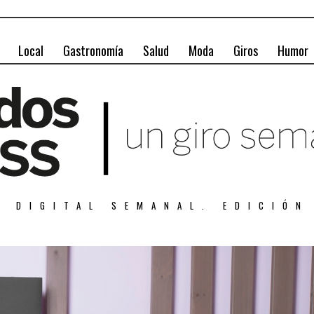
Local
Gastronomía
Salud
Moda
Giros
Humor
A DIGITAL SEMANAL. EDICIÓN