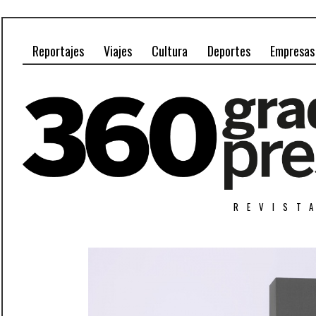
Reportajes
Viajes
Cultura
Deportes
Empresas
REVIST