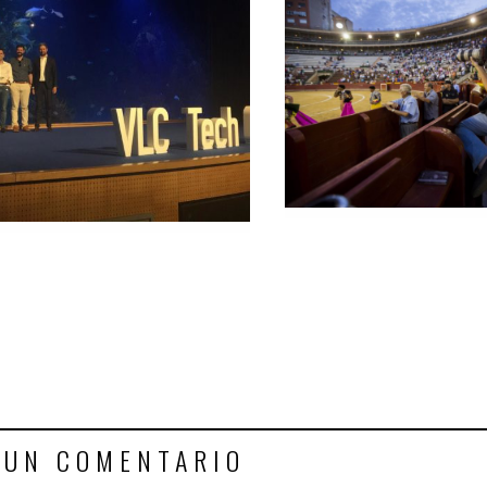
 UN COMENTARIO