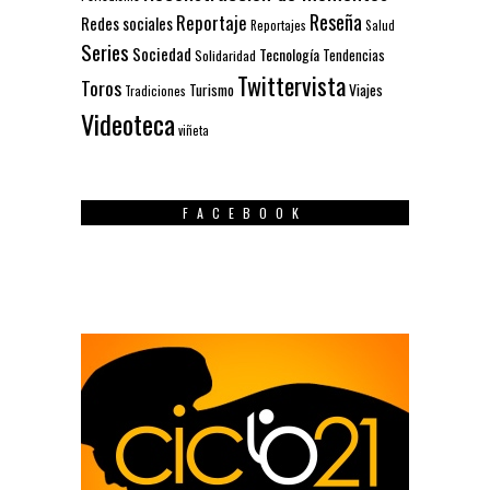
Reseña
Reportaje
Redes sociales
Reportajes
Salud
Series
Sociedad
Tecnología
Solidaridad
Tendencias
Twittervista
Toros
Turismo
Viajes
Tradiciones
Videoteca
viñeta
FACEBOOK