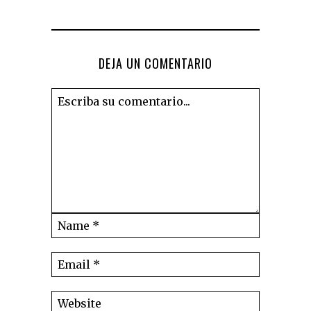
DEJA UN COMENTARIO