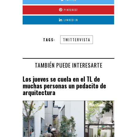
PINTEREST
LINKED IN
TAGS:
TWITTERVISTA
TAMBIÉN PUEDE INTERESARTE
Los jueves se cuela en el TL de
muchas personas un pedacito de
arquitectura