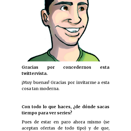
Gracias por concedernos esta
twittervista.
¡Muy buenas! Gracias por invitarme a esta
cosa tan moderna.
Con todo lo que haces, ¿de dónde sacas
tiempo para ver series?
Pues de estar en paro ahora mismo (se
aceptan ofertas de todo tipo) y de que,