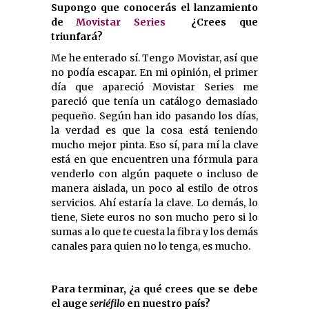
Supongo que conocerás el lanzamiento
de
Movistar Series
¿Crees que
triunfará?
Me he enterado sí. Tengo Movistar, así que
no podía escapar. En mi opinión, el primer
día que apareció Movistar Series me
pareció que tenía un catálogo demasiado
pequeño. Según han ido pasando los días,
la verdad es que la cosa está teniendo
mucho mejor pinta. Eso sí, para mí la clave
está en que encuentren una fórmula para
venderlo con algún paquete o incluso de
manera aislada, un poco al estilo de otros
servicios. Ahí estaría la clave. Lo demás, lo
tiene, Siete euros no son mucho pero si lo
sumas a lo que te cuesta la fibra y los demás
canales para quien no lo tenga, es mucho.
Para terminar,
¿a qué crees que se debe
el auge
seriéfilo
en nuestro país?