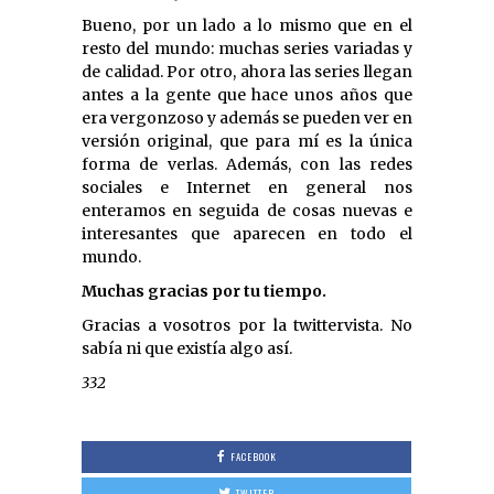
Bueno, por un lado a lo mismo que en el
resto del mundo: muchas series variadas y
de calidad. Por otro, ahora las series llegan
antes a la gente que hace unos años que
era vergonzoso y además se pueden ver en
versión original, que para mí es la única
forma de verlas. Además, con las redes
sociales e Internet en general nos
enteramos en seguida de cosas nuevas e
interesantes que aparecen en todo el
mundo.
Muchas gracias por tu tiempo.
Gracias a vosotros por la twittervista. No
sabía ni que existía algo así.
332
FACEBOOK
TWITTER