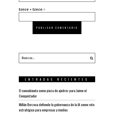
trece + trece =
ENTRADAS RECIENTES
El concubinato como pieza de ajedrez para Jaime el
Conquistador
Millán Berzosa defiende la gobernanza de la IA como reto
estratégico para empresas y medios