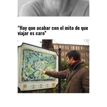
“Hay que acabar con el mito de que
viajar es caro”