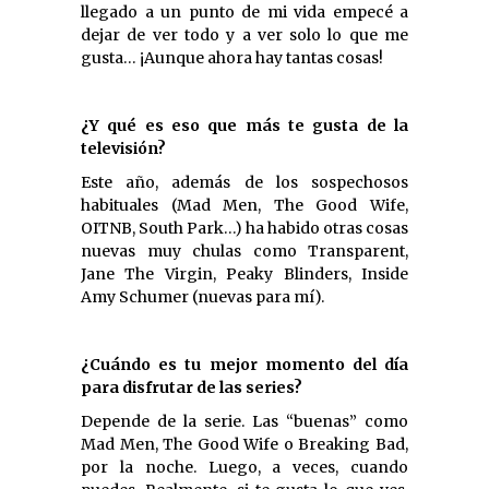
llegado a un punto de mi vida empecé a
dejar de ver todo y a ver solo lo que me
gusta… ¡Aunque ahora hay tantas cosas!
¿Y qué es eso que más te gusta de la
televisión?
Este año, además de los sospechosos
habituales (Mad Men, The Good Wife,
OITNB, South Park…) ha habido otras cosas
nuevas muy chulas como Transparent,
Jane The Virgin, Peaky Blinders, Inside
Amy Schumer (nuevas para mí).
¿Cuándo es tu mejor momento del día
para disfrutar de las series?
Depende de la serie. Las “buenas” como
Mad Men, The Good Wife o Breaking Bad,
por la noche. Luego, a veces, cuando