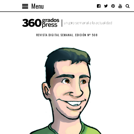
Menu
REVISTA DIGITAL SEMANAL. EDICIÓN Nº 508