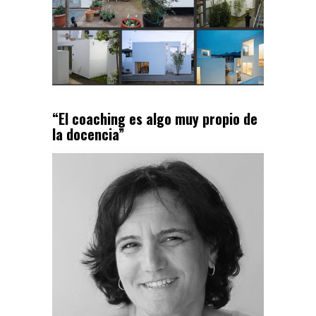
“El coaching es algo muy propio de
la docencia”