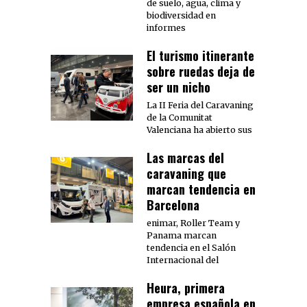
de suelo, agua, clima y
biodiversidad en
informes
El turismo itinerante
sobre ruedas deja de
ser un nicho
La II Feria del Caravaning
de la Comunitat
Valenciana ha abierto sus
Las marcas del
caravaning que
marcan tendencia en
Barcelona
enimar, Roller Team y
Panama marcan
tendencia en el Salón
Internacional del
Heura, primera
empresa española en