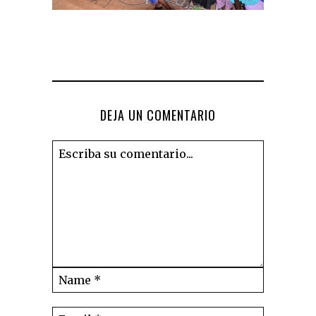
DEJA UN COMENTARIO