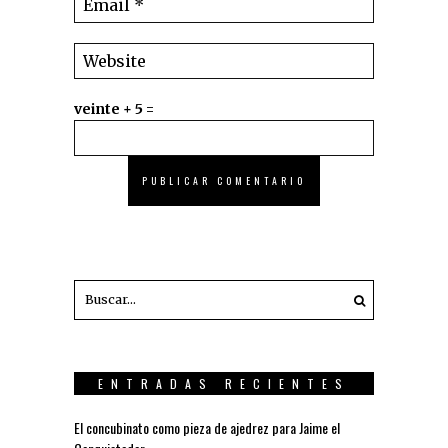
veinte + 5 =
ENTRADAS RECIENTES
El concubinato como pieza de ajedrez para Jaime el