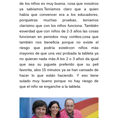
de los niños es muy buena, cosa que nosotros
ya sabíamos.Teníamos claro que a quien
había que convencer era a los educadores,
porquetras muchas pruebas, teníamos
clarísimo que con los niños funciona. También
esverdad que con niños de 2-3 años las cosas
funcionan en periodos muy cortitos,cosa que
también nos beneficia porque no existe el
riesgo que podría existircon niños más
mayores de que una vez probada la tableta ya
no quieran nada más.A los 2 o 3 años da igual
que sea su juguete preferido que su peli
favorita, alos 15 minutos ya se han cansado de
hacer lo que están haciendo. Y eso tiene
sulado muy bueno porque no hay riesgo de
que el niño se enganche a la tableta.