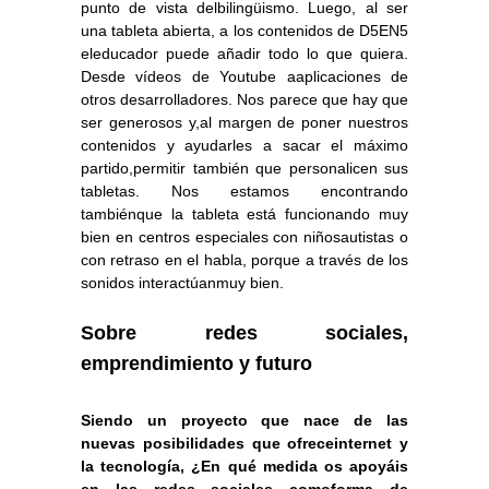
punto de vista delbilingüismo. Luego, al ser
una tableta abierta, a los contenidos de D5EN5
eleducador puede añadir todo lo que quiera.
Desde vídeos de Youtube aaplicaciones de
otros desarrolladores. Nos parece que hay que
ser generosos y,al margen de poner nuestros
contenidos y ayudarles a sacar el máximo
partido,permitir también que personalicen sus
tabletas. Nos estamos encontrando
tambiénque la tableta está funcionando muy
bien en centros especiales con niñosautistas o
con retraso en el habla, porque a través de los
sonidos interactúanmuy bien.
Sobre redes sociales,
emprendimiento y futuro
Siendo un proyecto que nace de las
nuevas posibilidades que ofreceinternet y
la tecnología, ¿En qué medida os apoyáis