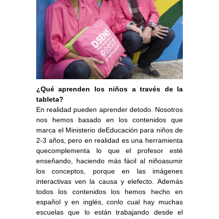
¿Qué aprenden los niños a través de la
tableta?
En realidad pueden aprender detodo. Nosotros
nos hemos basado en los contenidos que
marca el Ministerio deEducación para niños de
2-3 años, pero en realidad es una herramienta
quecomplementa lo que el profesor esté
enseñando, haciendo más fácil al niñoasumir
los conceptos, porque en las imágenes
interactivas ven la causa y elefecto. Además
todos los contenidos los hemos hecho en
español y en inglés, conlo cual hay muchas
escuelas que lo están trabajando desde el