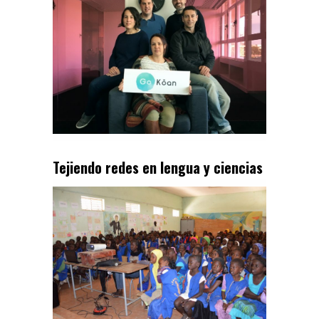
Tejiendo redes en lengua y ciencias