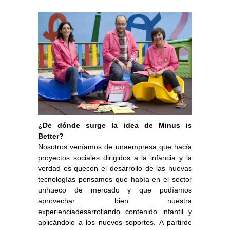
¿De dónde surge la idea de Minus is
Better?
Nosotros veníamos de unaempresa que hacía
proyectos sociales dirigidos a la infancia y la
verdad es quecon el desarrollo de las nuevas
tecnologías pensamos que había en el sector
unhueco de mercado y que podíamos
aprovechar bien nuestra
experienciadesarrollando contenido infantil y
aplicándolo a los nuevos soportes. A partirde