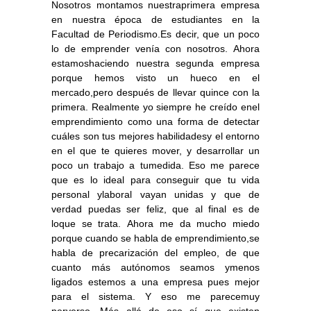
Nosotros montamos nuestraprimera empresa
en nuestra época de estudiantes en la
Facultad de Periodismo.Es decir, que un poco
lo de emprender venía con nosotros. Ahora
estamoshaciendo nuestra segunda empresa
porque hemos visto un hueco en el
mercado,pero después de llevar quince con la
primera. Realmente yo siempre he creído enel
emprendimiento como una forma de detectar
cuáles son tus mejores habilidadesy el entorno
en el que te quieres mover, y desarrollar un
poco un trabajo a tumedida. Eso me parece
que es lo ideal para conseguir que tu vida
personal ylaboral vayan unidas y que de
verdad puedas ser feliz, que al final es de
loque se trata. Ahora me da mucho miedo
porque cuando se habla de emprendimiento,se
habla de precarización del empleo, de que
cuanto más autónomos seamos ymenos
ligados estemos a una empresa pues mejor
para el sistema. Y eso me parecemuy