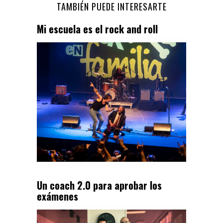
TAMBIÉN PUEDE INTERESARTE
Mi escuela es el rock and roll
Un coach 2.0 para aprobar los
exámenes