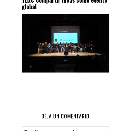
global
DEJA UN COMENTARIO