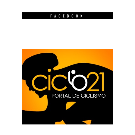
FACEBOOK