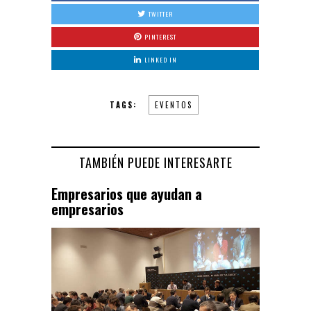
TWITTER
PINTEREST
LINKED IN
TAGS:
EVENTOS
TAMBIÉN PUEDE INTERESARTE
Empresarios que ayudan a
empresarios