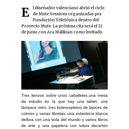
El diseñador valenciano abrió el ciclo
de Mute Sessions organizadas por
Fundación Telefónica dentro del
Proyecto Mute. La próxima cita será el 12
de junio con Ara Malikian como invitado.
Tres lienzos sobre unos caballetes,una mesa
de estudio en la que hay una tablet, una
lámpara retro, tres botesrepletos de lápices de
colores y varias libretas, una estantería blanca
deIkea con una bola del mundo y varios libros
de arte y una papelera con tubos decartón