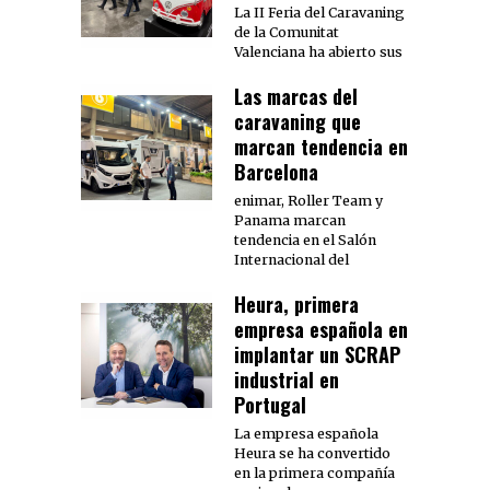
La II Feria del Caravaning
de la Comunitat
Valenciana ha abierto sus
Las marcas del
caravaning que
marcan tendencia en
Barcelona
enimar, Roller Team y
Panama marcan
tendencia en el Salón
Internacional del
Heura, primera
empresa española en
implantar un SCRAP
industrial en
Portugal
La empresa española
Heura se ha convertido
en la primera compañía