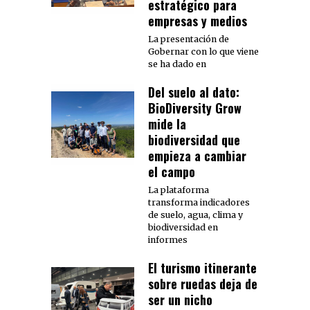
estratégico para
empresas y medios
La presentación de
Gobernar con lo que viene
se ha dado en
Del suelo al dato:
BioDiversity Grow
mide la
biodiversidad que
empieza a cambiar
el campo
La plataforma
transforma indicadores
de suelo, agua, clima y
biodiversidad en
informes
El turismo itinerante
sobre ruedas deja de
ser un nicho