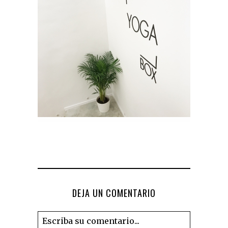
DEJA UN COMENTARIO