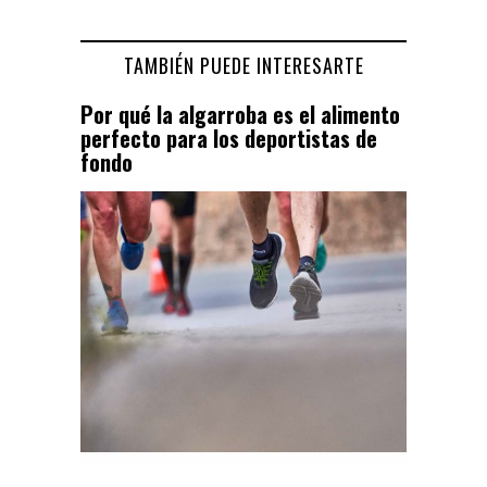
TAMBIÉN PUEDE INTERESARTE
Por qué la algarroba es el alimento
perfecto para los deportistas de
fondo