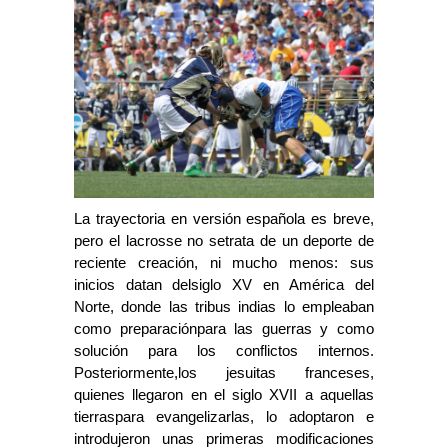
La trayectoria en versión española es breve,
pero el lacrosse no setrata de un deporte de
reciente creación, ni mucho menos: sus
inicios datan delsiglo XV en América del
Norte, donde las tribus indias lo empleaban
como preparaciónpara las guerras y como
solución para los conflictos internos.
Posteriormente,los jesuitas franceses,
quienes llegaron en el siglo XVII a aquellas
tierraspara evangelizarlas, lo adoptaron e
introdujeron unas primeras modificaciones