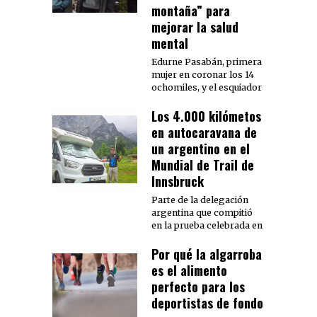
montaña” para
mejorar la salud
mental
Edurne Pasabán, primera
mujer en coronar los 14
ochomiles, y el esquiador
Los 4.000 kilómetos
en autocaravana de
un argentino en el
Mundial de Trail de
Innsbruck
Parte de la delegación
argentina que compitió
en la prueba celebrada en
Por qué la algarroba
es el alimento
perfecto para los
deportistas de fondo