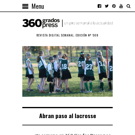
Menu
REVISTA DIGITAL SEMANAL. EDICIÓN Nº 508
Abran paso al lacrosse