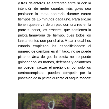
y tres delanteros se enfrentan entre sí con la
intención de meter cuantos más goles sea
posibleen la meta contraria durante cuatro
tiempos de 15 minutos cada uno. Para ello,se
tienen que servir de un palo con una red en la
parte superior, los
crosses
, que sostienen la
pelota lamayoría del tiempo, pues todos los
lanzamientos son por el aire. A partir deahí es
cuando empiezan las especificidades: el
número de cambios es ilimitado, no se puede
pisar el área de gol, la pelota no se puede
golpear con las manos, defensas y delanteros
no pueden cruzar el medio campo, sólo los
centrocampistas pueden competir por la
posesión de la pelota durante el saque
faceoff