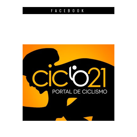
FACEBOOK