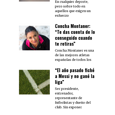
En cualquier deporte,
pero sobre todo en
aquellos que exigen un
esfuerzo
Concha Montaner:
“Te das cuenta de lo
conseguido cuando
te retiras”
Concha Montaner es una
de las mejores atletas
españolas de todos los
“El año pasado fiché
a Messi y no gané la
liga”
Ser presidente,
entrenador,
representante de
futbolistas y dueño del
club. Sin exponer