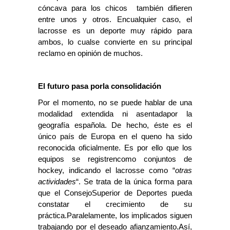
cóncava para los chicos  también difieren
entre unos y otros. Encualquier caso, e
l
lacrosse es un deporte muy rápido para
ambos, lo cualse convierte en su principal
reclamo en opinión de muchos.
El futuro pasa porla consolidación
Por el momento, no se puede hablar de una
modalidad extendida ni asentadapor la
geografía española. De hecho, éste es el
único país de Europa en el queno ha sido
reconocida oficialmente. Es por ello que los
equipos se registrencomo conjuntos de
hockey, indicando el lacrosse como “
otras
actividades
“. Se trata de la única forma para
que el ConsejoSuperior de Deportes pueda
constatar el crecimiento de su
práctica.Paralelamente, los implicados siguen
trabajando por el deseado afianzamiento.Así,