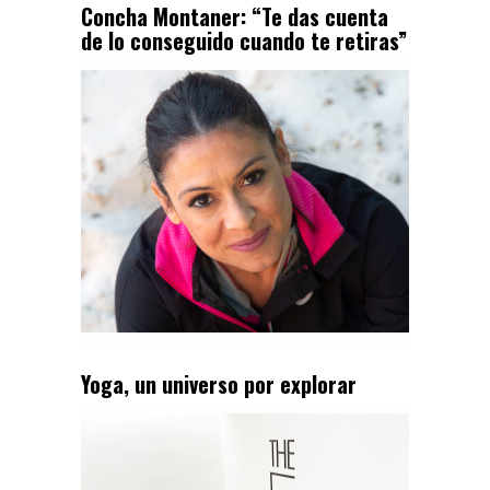
Concha Montaner: “Te das cuenta
de lo conseguido cuando te retiras”
Yoga, un universo por explorar