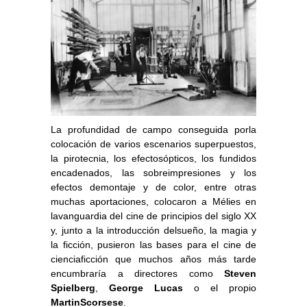
La profundidad de campo conseguida porla
colocación de varios escenarios superpuestos,
la pirotecnia, los efectosópticos, los fundidos
encadenados, las sobreimpresiones y los
efectos demontaje y de color, entre otras
muchas aportaciones, colocaron a Mélies en
lavanguardia del cine de principios del siglo XX
y, junto a la introducción delsueño, la magia y
la ficción, pusieron las bases para el cine de
cienciaficción que muchos años más tarde
encumbraría a directores como
Steven
Spielberg
,
George Lucas
o el propio
MartinScorsese
.