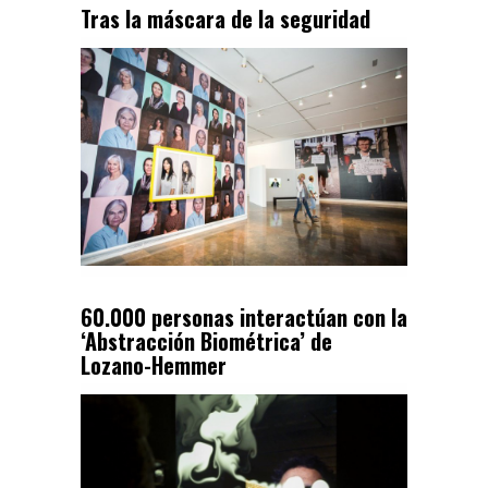
Tras la máscara de la seguridad
60.000 personas interactúan con la
‘Abstracción Biométrica’ de
Lozano-Hemmer