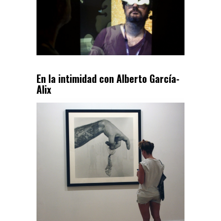
En la intimidad con Alberto García-
Alix