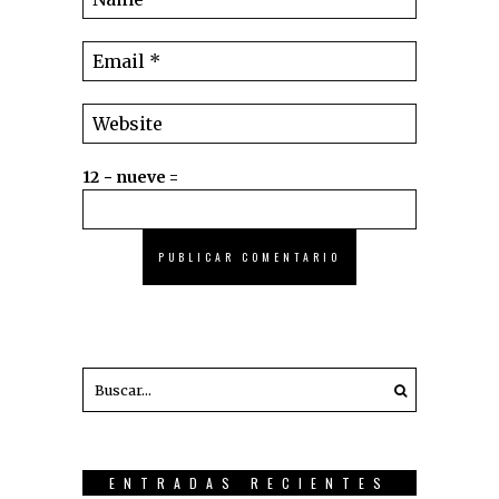
12 − nueve =
ENTRADAS RECIENTES