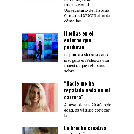
Internacional
Universitario de Historia
Comarcal (CUCH) aborda
cómo las
Huellas en el
entorno que
perduran
La pintora Victoria Cano
inaugura en Valencia una
muestra que reflexiona
sobre
“Nadie me ha
regalado nada en mi
carrera”
A pesar de sus 20 años de
edad, da vértigo conocer
la
La brecha creativa