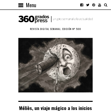
Menu
REVISTA DIGITAL SEMANAL. EDICIÓN Nº 508
Méliès, un viaje mágico a los inicios