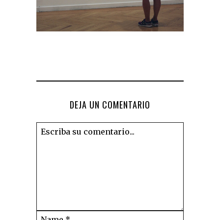
DEJA UN COMENTARIO