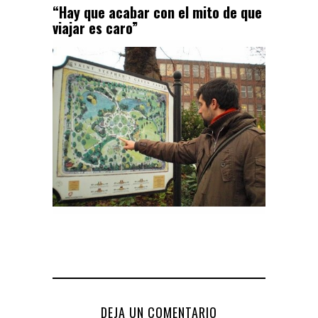
“Hay que acabar con el mito de que
viajar es caro”
DEJA UN COMENTARIO