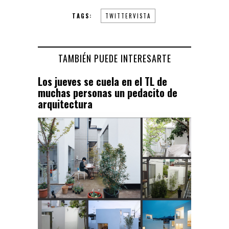
TAGS:
TWITTERVISTA
TAMBIÉN PUEDE INTERESARTE
Los jueves se cuela en el TL de
muchas personas un pedacito de
arquitectura