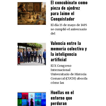
El concubinato como
pieza de ajedrez
para Jaime el
Conquistador
El día 15 de mayo de 1495
se cumplió el aniversario
del
Valencia entre la
memoria colectiva y
la inteligencia
artificial
El X Congreso
Internacional
Universitario de Historia
Comarcal (CUCH) aborda
cómo las
Huellas en el
entorno que
perduran