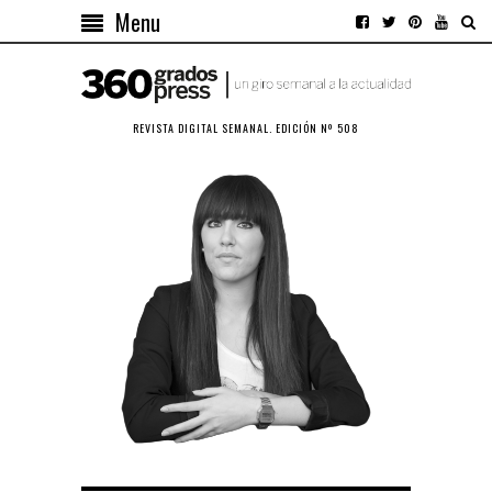
Menu
REVISTA DIGITAL SEMANAL. EDICIÓN Nº 508