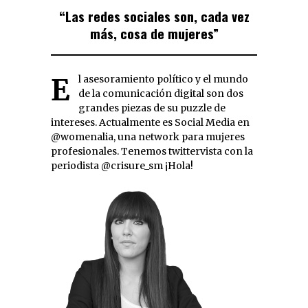
“Las redes sociales son, cada vez
más, cosa de mujeres”
El asesoramiento político y el mundo
de la comunicación digital son dos
grandes piezas de su puzzle de
intereses. Actualmente es Social Media en
@womenalia, una network para mujeres
profesionales. Tenemos twittervista con la
periodista @crisure_sm ¡Hola!