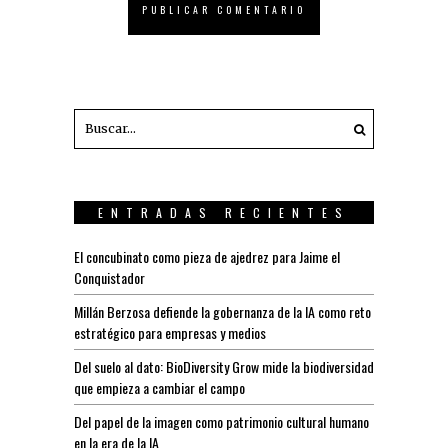
ENTRADAS RECIENTES
El concubinato como pieza de ajedrez para Jaime el
Conquistador
Millán Berzosa defiende la gobernanza de la IA como reto
estratégico para empresas y medios
Del suelo al dato: BioDiversity Grow mide la biodiversidad
que empieza a cambiar el campo
Del papel de la imagen como patrimonio cultural humano
en la era de la IA