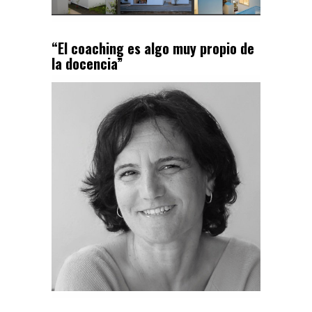
“El coaching es algo muy propio de
la docencia”