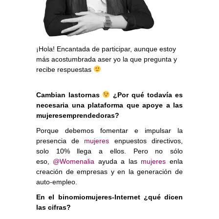
¡Hola! Encantada de participar, aunque estoy
más acostumbrada aser yo la que pregunta y
recibe respuestas
Cambian lastornas
¿Por qué todavía es
necesaria una plataforma que apoye a las
mujeresemprendedoras?
Porque debemos fomentar e impulsar la
presencia de
mujeres
enpuestos directivos,
solo 10% llega a ellos. Pero no sólo
eso,
@Womenalia
ayuda a las
mujeres
enla
creación de empresas y en la generación de
auto-empleo.
En el binomiomujeres-Internet ¿qué dicen
las cifras?