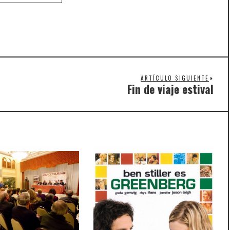
ARTÍCULO SIGUIENTE
Fin de viaje estival
Nex
post