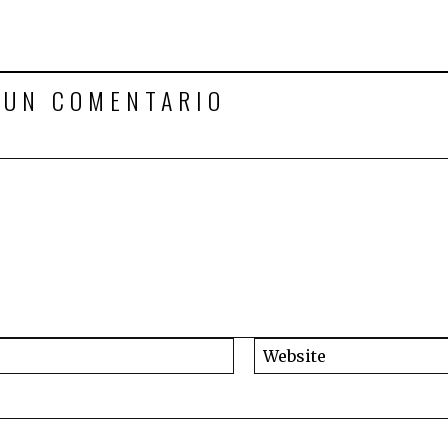
 UN COMENTARIO