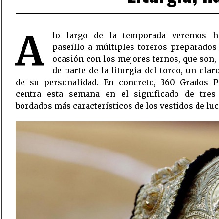
A
lo largo de la temporada veremos h
paseíllo a múltiples toreros preparados
ocasión con los mejores ternos, que son
de parte de la liturgia del toreo, un claro
de su personalidad. En concreto, 360 Grados P
centra esta semana en el significado de tres
bordados más característicos de los vestidos de luc