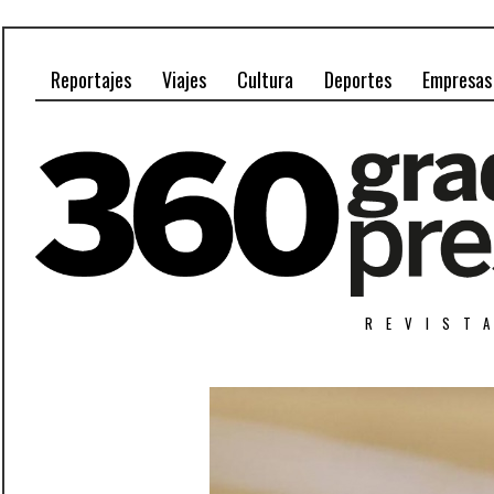
Reportajes
Viajes
Cultura
Deportes
Empresas
REVIST