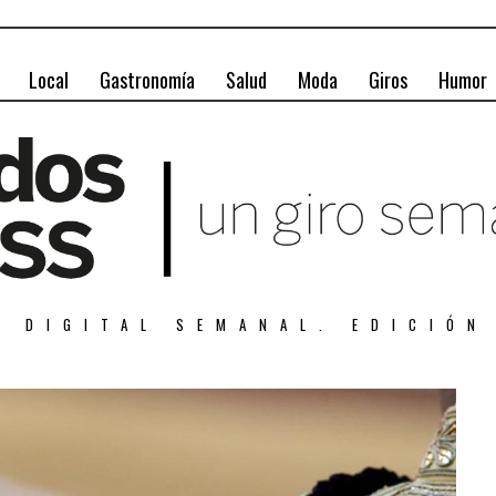
Local
Gastronomía
Salud
Moda
Giros
Humor
A DIGITAL SEMANAL. EDICIÓN