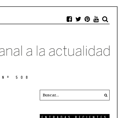
 Nº 508
ENTRADAS RECIENTES