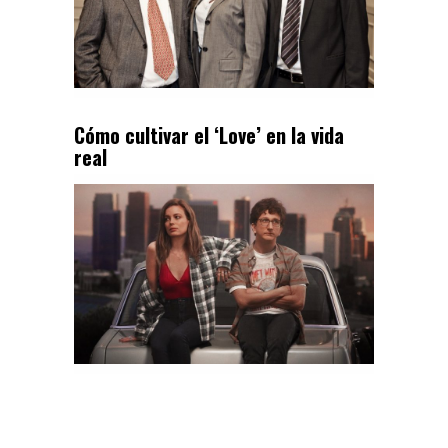
Cómo cultivar el ‘Love’ en la vida
real