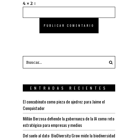
4 × 2 =
ENTRADAS RECIENTES
El concubinato como pieza de ajedrez para Jaime el
Conquistador
Millán Berzosa defiende la gobernanza de la IA como reto
estratégico para empresas y medios
Del suelo al dato: BioDiversity Grow mide la biodiversidad