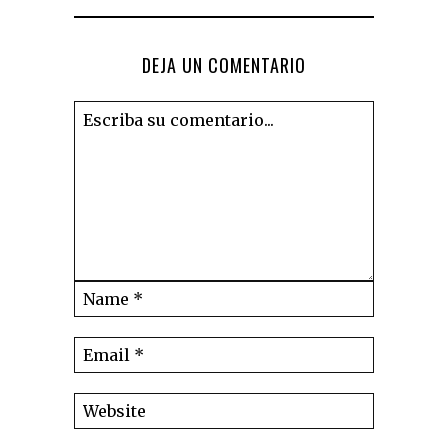
DEJA UN COMENTARIO