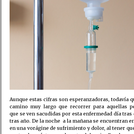
Aunque estas cifras son esperanzadoras, todavía 
camino muy largo que recorrer para aquellas p
que se ven sacudidas por esta enfermedad día tras 
tras año. De la noche a la mañana se encuentran e
en una vorágine de sufrimiento y dolor, al tener qu