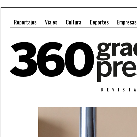
Reportajes
Viajes
Cultura
Deportes
Empresas
REVIST