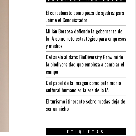
El concubinato como pieza de ajedrez para
Jaime el Conquistador
Millán Berzosa defiende la gobernanza de
la IA como reto estratégico para empresas
y medios
Del suelo al dato: BioDiversity Grow mide
la biodiversidad que empieza a cambiar el
campo
Del papel de la imagen como patrimonio
cultural humano en la era de la IA
El turismo itinerante sobre ruedas deja de
ser un nicho
ETIQUETAS