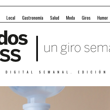
Local
Gastronomía
Salud
Moda
Giros
Humor
A DIGITAL SEMANAL. EDICIÓN