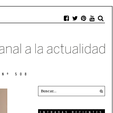
 Nº 508
ENTRADAS RECIENTES