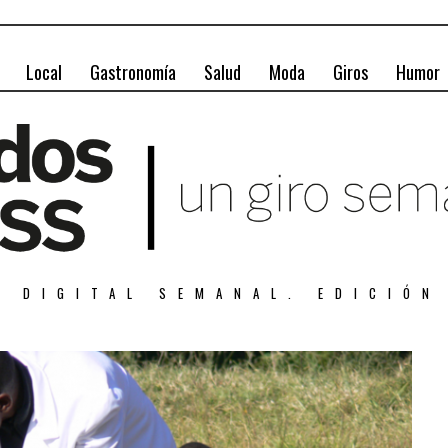
Local
Gastronomía
Salud
Moda
Giros
Humor
A DIGITAL SEMANAL. EDICIÓN