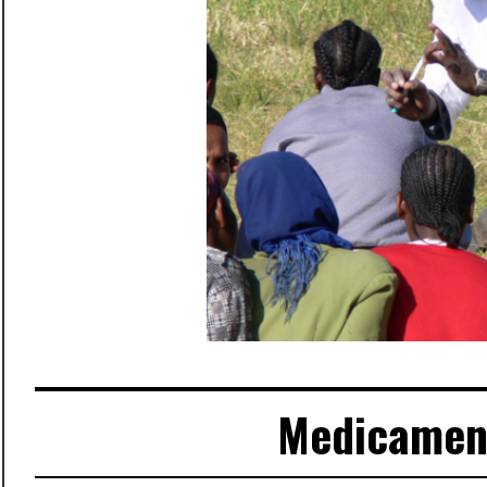
Medicament