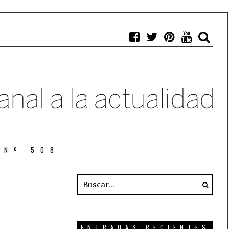
 Nº 508
ENTRADAS RECIENTES