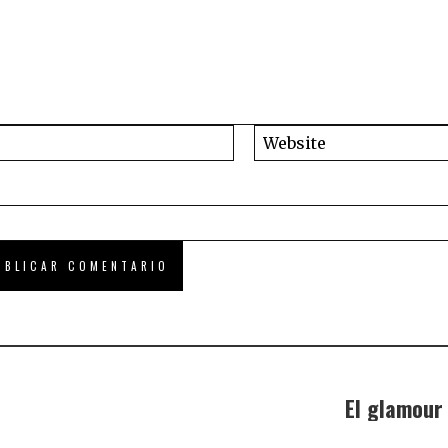
El glamour