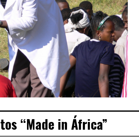
os “Made in África”