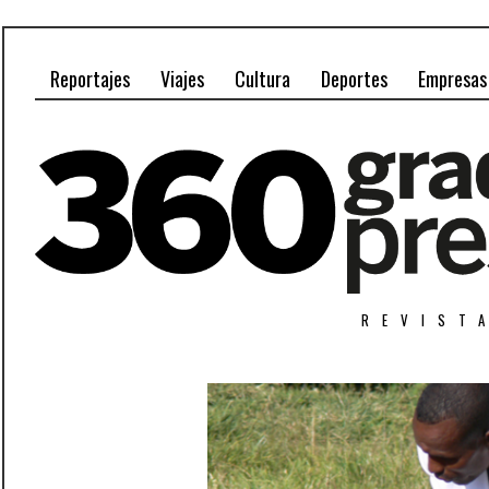
Reportajes
Viajes
Cultura
Deportes
Empresas
REVIST