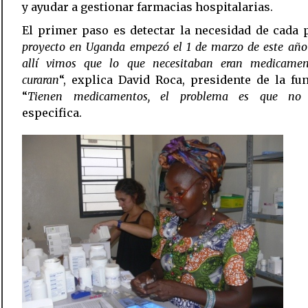
y ayudar a gestionar farmacias hospitalarias.
El primer paso es detectar la necesidad de cada p
proyecto en Uganda empezó el 1 de marzo de este año
allí vimos que lo que necesitaban eran medicame
curaran
“, explica David Roca, presidente de la fu
“
Tienen medicamentos, el problema es que no 
especifica.