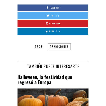
FACEBOOK
TWITTER
PINTEREST
LINKED IN
TAGS:
TRADICIONES
TAMBIÉN PUEDE INTERESARTE
Halloween, la festividad que
regresó a Europa