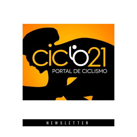
NEWSLETTER