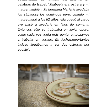
palabras de Isabel: “
Miabuela era ostrera y mi
madre, también. Mi hermana María le ayudaba
los sábadosy los domingos pero, cuando mi
madre murió a los 52 años, ella quedó al cargo
yyo pasé a ayudarle en fines de semana.
Entonces sólo se trabajaba en inviernopero,
como cada vez venía más gente, empezamos
a trabajar en verano. En fechasimportantes
incluso llegábamos a ser dos ostreras por
puesto
“.