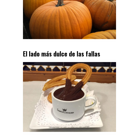
El lado más dulce de las fallas