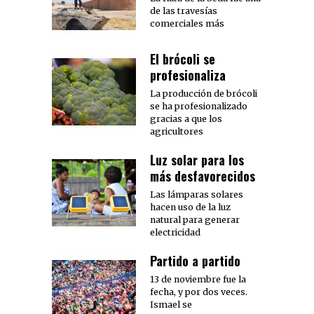
de las travesías
comerciales más
El brócoli se
profesionaliza
La producción de brócoli
se ha profesionalizado
gracias a que los
agricultores
Luz solar para los
más desfavorecidos
Las lámparas solares
hacen uso de la luz
natural para generar
electricidad
Partido a partido
13 de noviembre fue la
fecha, y por dos veces.
Ismael se