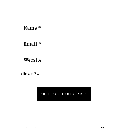
diez + 2 =