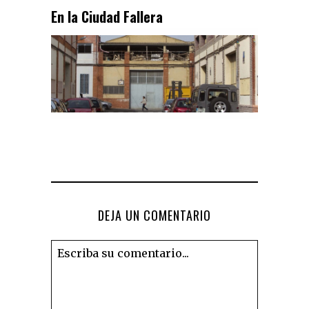
En la Ciudad Fallera
DEJA UN COMENTARIO