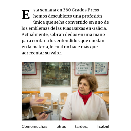
Esta semana en 360 Grados Press
hemos descubierto una profesión
única que se ha convertido en uno de
los emblemas de las Rias Baixas en Galicia.
Actualmente, sobran dedos en una mano
para contar a los entendidos que quedan
en la materia, lo cual no hace más que
acrecentar su valor.
Comomuchas otras tardes,
Isabel