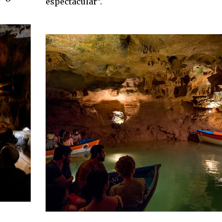
espectacular”.