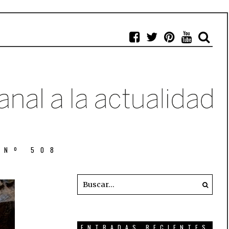
 Nº 508
ENTRADAS RECIENTES