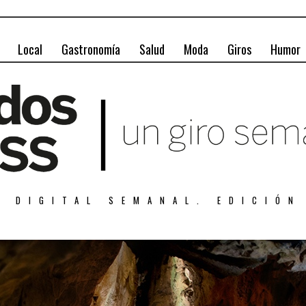
Local
Gastronomía
Salud
Moda
Giros
Humor
A DIGITAL SEMANAL. EDICIÓN