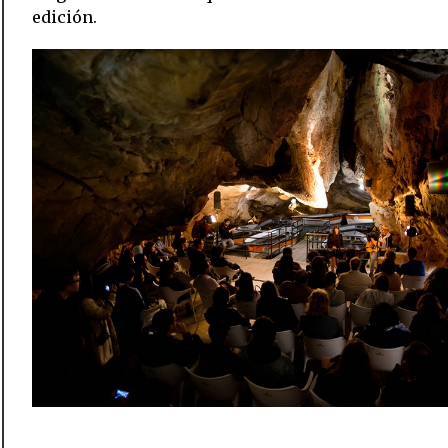
edición.