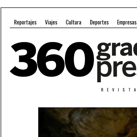
Reportajes
Viajes
Cultura
Deportes
Empresas
REVIST