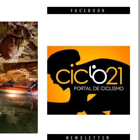
FACEBOOK
NEWSLETTER