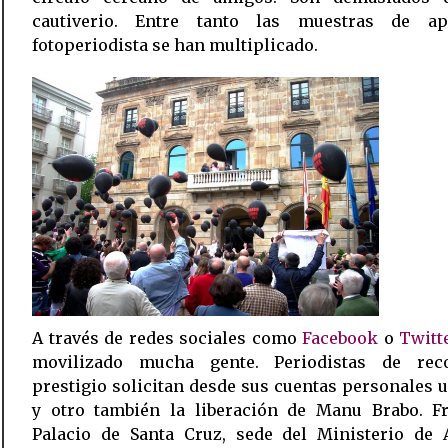
cautiverio. Entre tanto las muestras de a
fotoperiodista se han multiplicado.
A través de redes sociales como
Facebook
o
Twitt
movilizado mucha gente. Periodistas de rec
prestigio solicitan desde sus cuentas personales u
y otro también la liberación de Manu Brabo. Fr
Palacio de Santa Cruz, sede del Ministerio de 