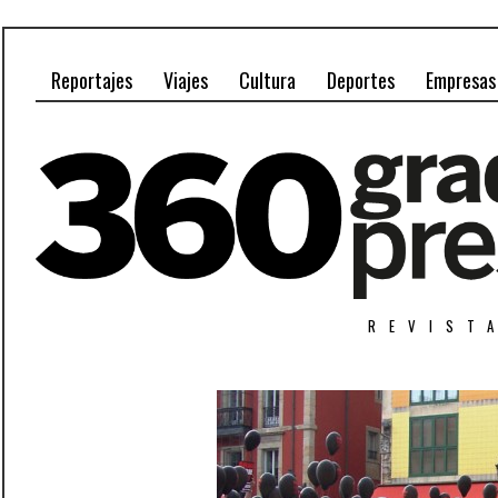
Reportajes
Viajes
Cultura
Deportes
Empresas
REVIST