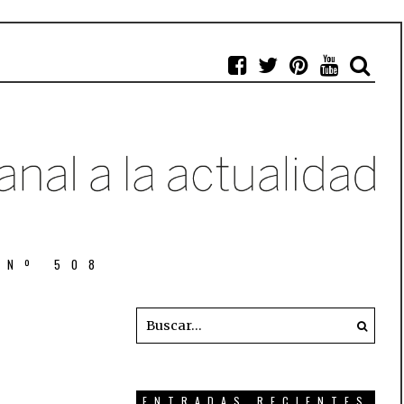
 Nº 508
ENTRADAS RECIENTES