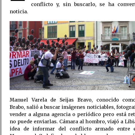
conflicto y, sin buscarlo, se ha conver
noticia.
Manuel Varela de Seijas Bravo, conocido co
Brabo, salió a buscar imágenes noticiables, fotogra
vender a alguna agencia o periódico pero está re
no puede enviarlas. Cámara al hombro, viajó a Libi
idea de informar del conflicto armado entre e