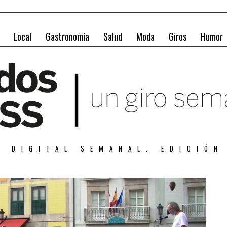
Local
Gastronomía
Salud
Moda
Giros
Humor
A DIGITAL SEMANAL. EDICIÓN