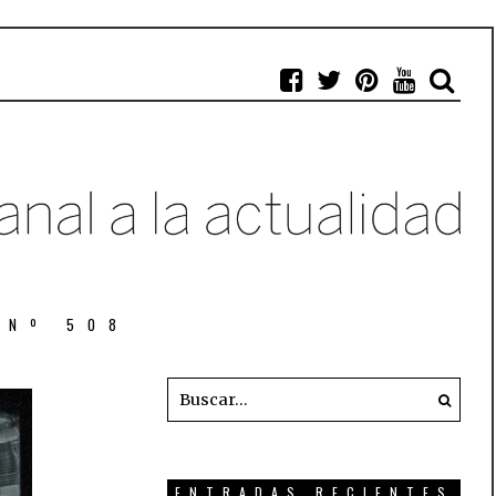
 Nº 508
ENTRADAS RECIENTES