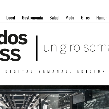
Local
Gastronomía
Salud
Moda
Giros
Humor
A DIGITAL SEMANAL. EDICIÓN