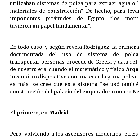
utilizaban sistemas de polea para extraer agua o 
materiales de construcción”. De hecho, para leva
imponentes pirámides de Egipto “los mont
tuvieron un papel fundamental”.
En todo caso, y según revela Rodríguez, la primer
documentada del uso de sistema de polea
transportar personas procede de Grecia y data del
de nuestra era, cuando el matemático y físico
Arqu
inventó un dispositivo con una cuerda y una polea. 
es más, se cree que este sistema “se usó tambié
construcción del palacio del emperador romano Ne
El primero, en Madrid
Pero, volviendo a los ascensores modernos, en E