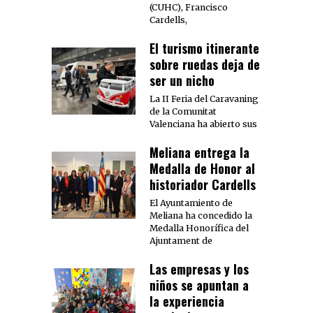
(CUHC), Francisco
Cardells,
El turismo itinerante
sobre ruedas deja de
ser un nicho
La II Feria del Caravaning
de la Comunitat
Valenciana ha abierto sus
Meliana entrega la
Medalla de Honor al
historiador Cardells
El Ayuntamiento de
Meliana ha concedido la
Medalla Honorífica del
Ajuntament de
Las empresas y los
niños se apuntan a
la experiencia