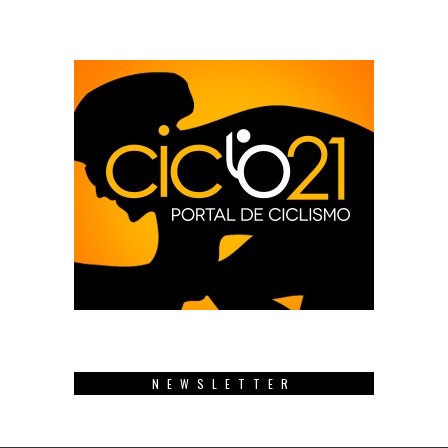
NEWSLETTER