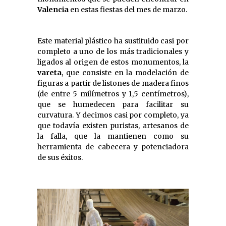
Valencia
en estas fiestas del mes de marzo.
Este material plástico ha sustituido casi por
completo a uno de los más tradicionales y
ligados al origen de estos monumentos, la
vareta
, que consiste en la modelación de
figuras a partir de listones de madera finos
(de entre 5 milímetros y 1,5 centímetros),
que se humedecen para facilitar su
curvatura. Y decimos casi por completo, ya
que todavía existen puristas, artesanos de
la falla, que la mantienen como su
herramienta de cabecera y potenciadora
de sus éxitos.