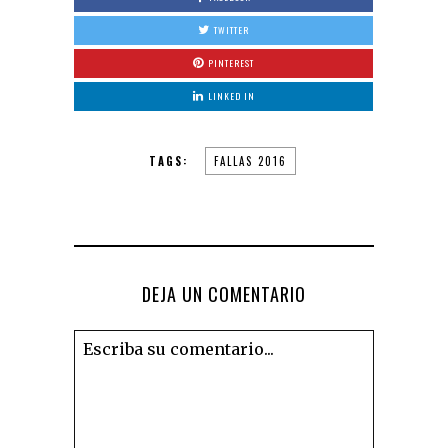
TWITTER
PINTEREST
LINKED IN
TAGS:
FALLAS 2016
DEJA UN COMENTARIO