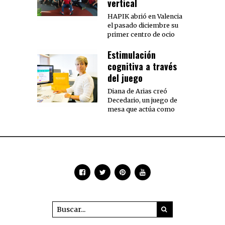
vertical
HAPIK abrió en Valencia
el pasado diciembre su
primer centro de ocio
Estimulación
cognitiva a través
del juego
Diana de Arias creó
Decedario, un juego de
mesa que actúa como