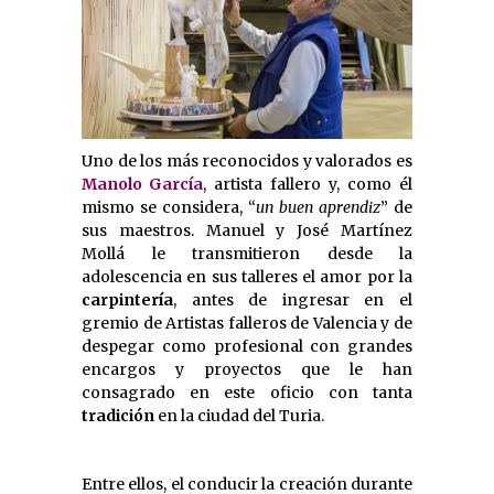
Uno de los más reconocidos y valorados es
Manolo García
, artista fallero y, como él
mismo se considera, “
un buen aprendiz
” de
sus maestros. Manuel y José Martínez
Mollá le transmitieron desde la
adolescencia en sus talleres el amor por la
carpintería
, antes de ingresar en el
gremio de Artistas falleros de Valencia y de
despegar como profesional con grandes
encargos y proyectos que le han
consagrado en este oficio con tanta
tradición
en la ciudad del Turia.
Entre ellos, el conducir la creación durante