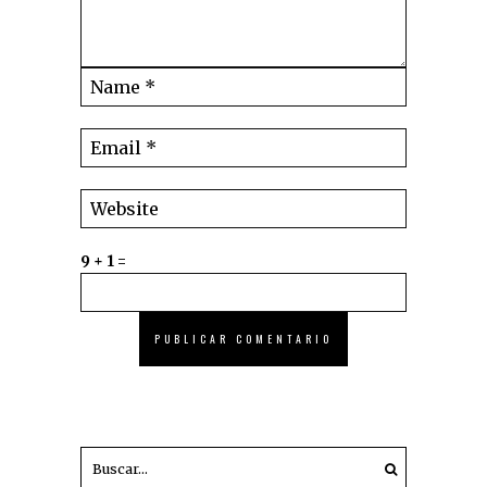
9 + 1 =