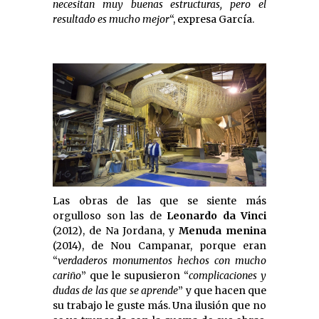
necesitan muy buenas estructuras, pero el
resultado es mucho mejor
“, expresa García.
Las obras de las que se siente más
orgulloso son las de 
Leonardo da Vinci
(2012), de Na Jordana, y 
Menuda menina
(2014), de Nou Campanar, porque eran
“
verdaderos monumentos hechos con mucho
cariño
” que le supusieron “
complicaciones y
dudas de las que se aprende
” y que hacen que
su trabajo le guste más. Una ilusión que no