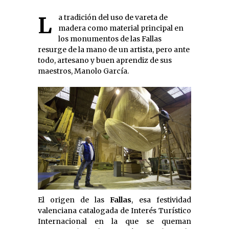
La tradición del uso de vareta de
madera como material principal en
los monumentos de las Fallas
resurge de la mano de un artista, pero ante
todo, artesano y buen aprendiz de sus
maestros, Manolo García.
El origen de las
Fallas
, esa festividad
valenciana catalogada de Interés Turístico
Internacional en la que se queman