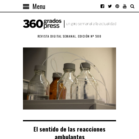
Menu
REVISTA DIGITAL SEMANAL. EDICIÓN Nº 508
El sentido de las reacciones
ambulantes