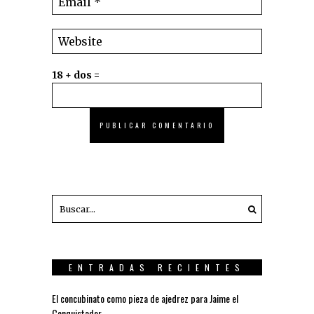
18 + dos =
ENTRADAS RECIENTES
El concubinato como pieza de ajedrez para Jaime el
Conquistador