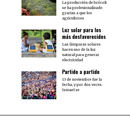
La producción de brócoli
se ha profesionalizado
gracias a que los
agricultores
Luz solar para los
más desfavorecidos
Las lámparas solares
hacen uso de la luz
natural para generar
electricidad
Partido a partido
13 de noviembre fue la
fecha, y por dos veces.
Ismael se