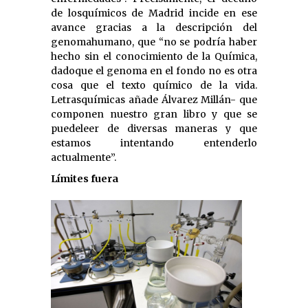
de losquímicos de Madrid incide en ese
avance gracias a la descripción del
genomahumano, que “no se podría haber
hecho sin el conocimiento de la Química,
dadoque el genoma en el fondo no es otra
cosa que el texto químico de la vida.
Letrasquímicas añade Álvarez Millán- que
componen nuestro gran libro y que se
puedeleer de diversas maneras y que
estamos intentando entenderlo
actualmente”.
Límites fuera