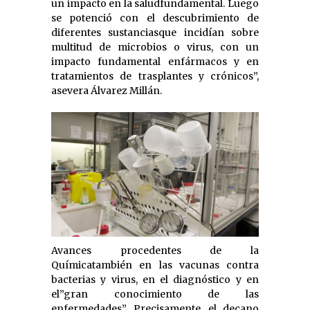
un impacto en la saludfundamental. Luego
se potenció con el descubrimiento de
diferentes sustanciasque incidían sobre
multitud de microbios o virus, con un
impacto fundamental enfármacos y en
tratamientos de trasplantes y crónicos”,
asevera Álvarez Millán.
Avances procedentes de la
Químicatambién en las vacunas contra
bacterias y virus, en el diagnóstico y en
el”gran conocimiento de las
enfermedades”. Precisamente, el decano