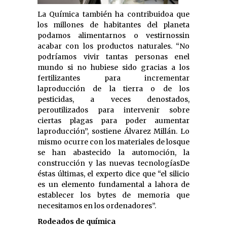
La Química también ha contribuidoa que
los millones de habitantes del planeta
podamos alimentarnos o vestirnossin
acabar con los productos naturales. “No
podríamos vivir tantas personas enel
mundo si no hubiese sido gracias a los
fertilizantes para incrementar
laproducción de la tierra o de los
pesticidas, a veces denostados,
peroutilizados para intervenir sobre
ciertas plagas para poder aumentar
laproducción”, sostiene Álvarez Millán. Lo
mismo ocurre con los materiales de losque
se han abastecido la automoción, la
construcción y las nuevas tecnologíasDe
éstas últimas, el experto dice que “el silicio
es un elemento fundamental a lahora de
establecer los bytes de memoria que
necesitamos en los ordenadores”.
Rodeados de química