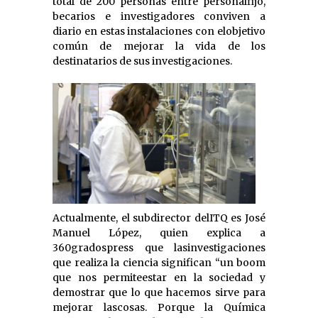
total de 200 personas entre personalfijo,
becarios e investigadores conviven a
diario en estas instalaciones con elobjetivo
común de mejorar la vida de los
destinatarios de sus investigaciones.
Actualmente, el subdirector delITQ es José
Manuel López, quien explica a
360gradospress que lasinvestigaciones
que realiza la ciencia significan “un boom
que nos permiteestar en la sociedad y
demostrar que lo que hacemos sirve para
mejorar lascosas. Porque la Química