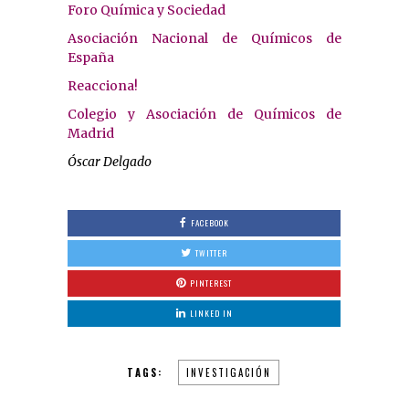
Foro Química y Sociedad
Asociación Nacional de Químicos de
España
Reacciona!
Colegio y Asociación de Químicos de
Madrid
Óscar Delgado
FACEBOOK
TWITTER
PINTEREST
LINKED IN
TAGS:
INVESTIGACIÓN