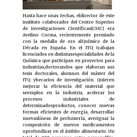
Hasta hace unas fechas, eldirector de este
instituto colaborador del Centro Superior
de Investigaciones Científicas(CSIC) era
Avelino Corma, recientemente premiado
con la medalla de oro alQuímico de la
Década en España. En el ITQ trabajan
licenciados en distintasespecialidades de la
Química que participan en proyectos para
industrias,doctorandos que elaboran sus
tesis doctorales, alumnos del máster del
ITQ ybecarios de investigación. Quieren
mejorar la eficiencia del material que
seemplea en la industria, acelerar los
procesos industriales de
determinadosproductos, conocer nuevas
formas eficientes de energía, desarrollar
nuevaslíneas de perfumería, averiguar la
composición de nuevos medicamentos
oprofundizar en el ámbito alimentario. Un