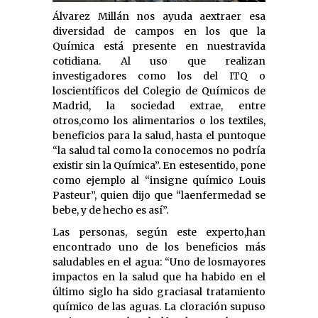
Álvarez Millán nos ayuda aextraer esa
diversidad de campos en los que la
Química está presente en nuestravida
cotidiana. Al uso que realizan
investigadores como los del ITQ o
loscientíficos del Colegio de Químicos de
Madrid, la sociedad extrae, entre
otros,como los alimentarios o los textiles,
beneficios para la salud, hasta el puntoque
“la salud tal como la conocemos no podría
existir sin la Química”. En estesentido, pone
como ejemplo al “insigne químico Louis
Pasteur”, quien dijo que “laenfermedad se
bebe, y de hecho es así”.
Las personas, según este experto,han
encontrado uno de los beneficios más
saludables en el agua: “Uno de losmayores
impactos en la salud que ha habido en el
último siglo ha sido graciasal tratamiento
químico de las aguas. La cloración supuso