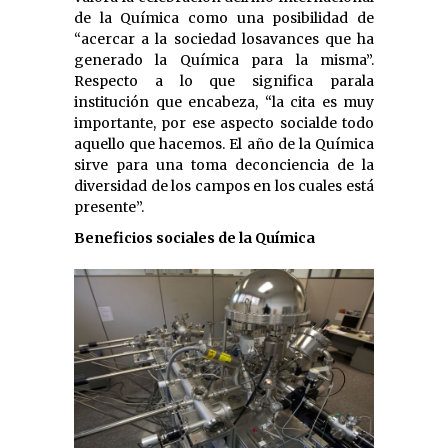
de la Química como una posibilidad de
“acercar a la sociedad losavances que ha
generado la Química para la misma”.
Respecto a lo que significa parala
institución que encabeza, “la cita es muy
importante, por ese aspecto socialde todo
aquello que hacemos. El año de la Química
sirve para una toma deconciencia de la
diversidad de los campos en los cuales está
presente”.
Beneficios sociales de la Química