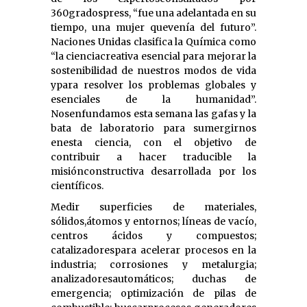
360gradospress, “fue una adelantada en su
tiempo, una mujer quevenía del futuro”.
Naciones Unidas clasifica la Química como
“la cienciacreativa esencial para mejorar la
sostenibilidad de nuestros modos de vida
ypara resolver los problemas globales y
esenciales de la humanidad”.
Nosenfundamos esta semana las gafas y la
bata de laboratorio para sumergirnos
enesta ciencia, con el objetivo de
contribuir a hacer traducible la
misiónconstructiva desarrollada por los
científicos.
Medir superficies de materiales,
sólidos,átomos y entornos; líneas de vacío,
centros ácidos y compuestos;
catalizadorespara acelerar procesos en la
industria; corrosiones y metalurgia;
analizadoresautomáticos; duchas de
emergencia; optimización de pilas de