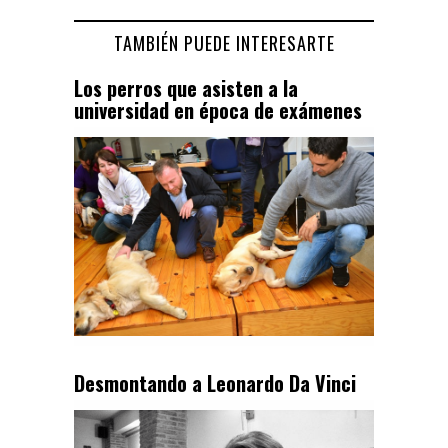
TAMBIÉN PUEDE INTERESARTE
Los perros que asisten a la
universidad en época de exámenes
Desmontando a Leonardo Da Vinci