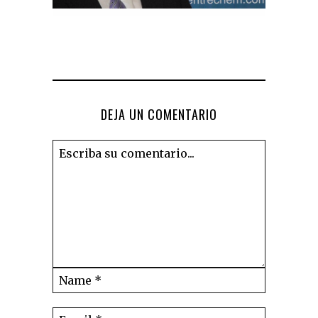
DEJA UN COMENTARIO