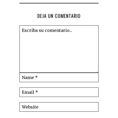
DEJA UN COMENTARIO