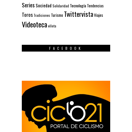
Series
Sociedad
Tecnología
Solidaridad
Tendencias
Twittervista
Toros
Turismo
Viajes
Tradiciones
Videoteca
viñeta
FACEBOOK