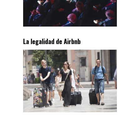
La legalidad de Airbnb