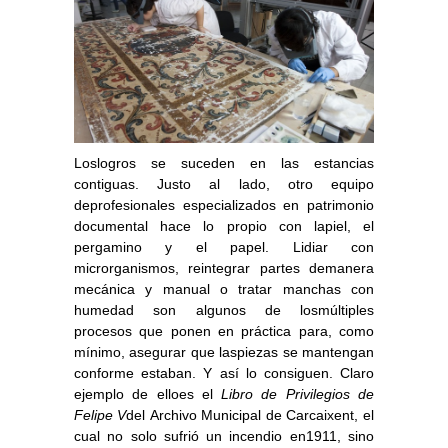
Loslogros se suceden en las estancias
contiguas. Justo al lado, otro equipo
deprofesionales especializados en patrimonio
documental hace lo propio con lapiel, el
pergamino y el papel. Lidiar con
microrganismos, reintegrar partes demanera
mecánica y manual o tratar manchas con
humedad son algunos de losmúltiples
procesos que ponen en práctica para, como
mínimo, asegurar que laspiezas se mantengan
conforme estaban. Y así lo consiguen. Claro
ejemplo de elloes el
Libro de Privilegios de
Felipe V
del Archivo Municipal de Carcaixent, el
cual no solo sufrió un incendio en1911, sino