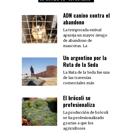
ADN canino contra el
abandono
La temporada estival
apareja un mayor riesgo
de abandono de
mascotas. La
Un argentino por la
Ruta de la Seda
La Ruta de la Seda fue una
de las travesías
comerciales más
El brócoli se
profesionaliza
La producción de brócoli
se ha profesionalizado
gracias a que los
agricultores