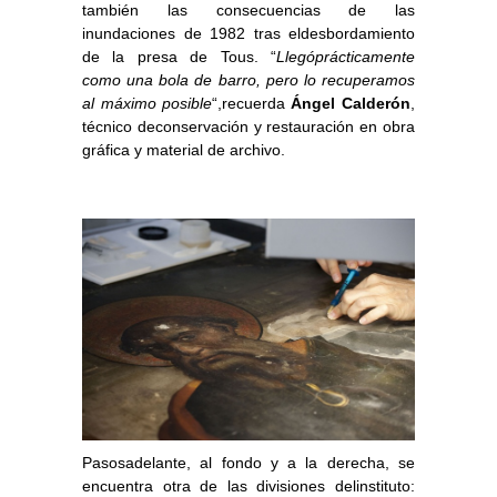
también las consecuencias de las
inundaciones de 1982 tras eldesbordamiento
de la presa de Tous. “
Llegóprácticamente
como una bola de barro, pero lo recuperamos
al máximo posible
“,recuerda
Ángel Calderón
,
técnico deconservación y restauración en obra
gráfica y material de archivo.
Pasosadelante, al fondo y a la derecha, se
encuentra otra de las divisiones delinstituto: