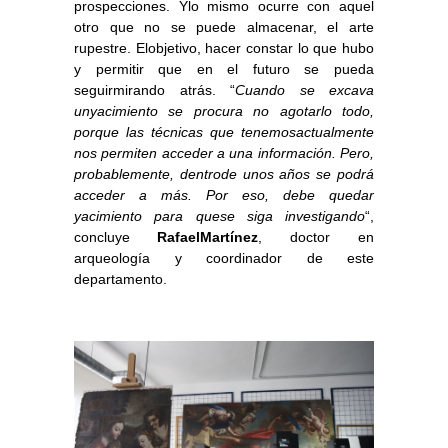
prospecciones. Ylo mismo ocurre con aquel
otro que no se puede almacenar, el arte
rupestre. Elobjetivo, hacer constar lo que hubo
y permitir que en el futuro se pueda
seguirmirando atrás. “
Cuando se excava
unyacimiento se procura no agotarlo todo,
porque las técnicas que tenemosactualmente
nos permiten acceder a una información. Pero,
probablemente, dentrode unos años se podrá
acceder a más. Por eso, debe quedar
yacimiento para quese siga investigando
“,
concluye
RafaelMartínez
, doctor en
arqueología y coordinador de este
departamento.