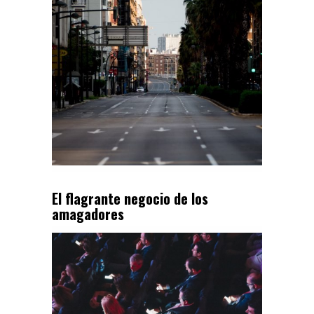
El flagrante negocio de los
amagadores