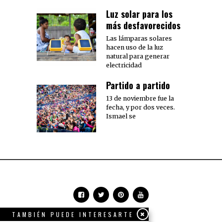
Luz solar para los
más desfavorecidos
Las lámparas solares
hacen uso de la luz
natural para generar
electricidad
Partido a partido
13 de noviembre fue la
fecha, y por dos veces.
Ismael se
TAMBIÉN PUEDE INTERESARTE