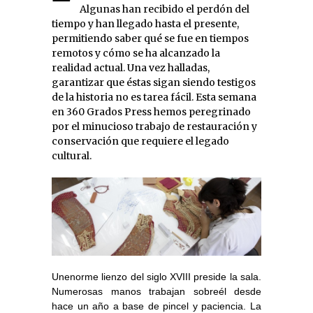
Algunas han recibido el perdón del
tiempo y han llegado hasta el presente,
permitiendo saber qué se fue en tiempos
remotos y cómo se ha alcanzado la
realidad actual. Una vez halladas,
garantizar que éstas sigan siendo testigos
de la historia no es tarea fácil. Esta semana
en 360 Grados Press hemos peregrinado
por el minucioso trabajo de restauración y
conservación que requiere el legado
cultural.
Unenorme lienzo del siglo XVIII preside la sala.
Numerosas manos trabajan sobreél desde
hace un año a base de pincel y paciencia. La