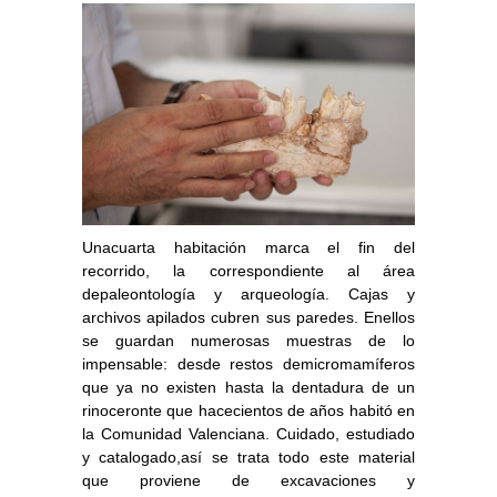
Unacuarta habitación marca el fin del
recorrido, la correspondiente al área
depaleontología y arqueología. Cajas y
archivos apilados cubren sus paredes. Enellos
se guardan numerosas muestras de lo
impensable: desde restos demicromamíferos
que ya no existen hasta la dentadura de un
rinoceronte que hacecientos de años habitó en
la Comunidad Valenciana. Cuidado, estudiado
y catalogado,así se trata todo este material
que proviene de excavaciones y