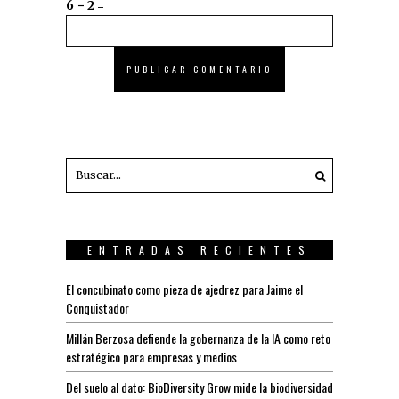
6 − 2 =
ENTRADAS RECIENTES
El concubinato como pieza de ajedrez para Jaime el
Conquistador
Millán Berzosa defiende la gobernanza de la IA como reto
estratégico para empresas y medios
Del suelo al dato: BioDiversity Grow mide la biodiversidad