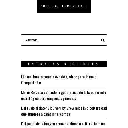
ENTRADAS RECIENTES
El concubinato como pieza de ajedrez para Jaime el
Conquistador
Millán Berzosa defiende la gobernanza de la IA como reto
estratégico para empresas y medios
Del suelo al dato: BioDiversity Grow mide la biodiversidad
que empieza a cambiar el campo
Del papel de la imagen como patrimonio cultural humano