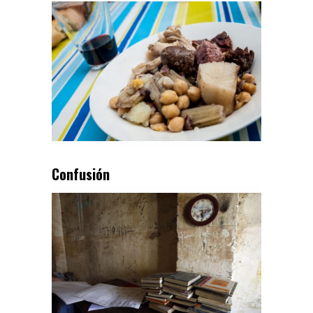
Confusión