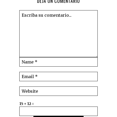
DEJA UN COMENTARIO
15 + 12 =