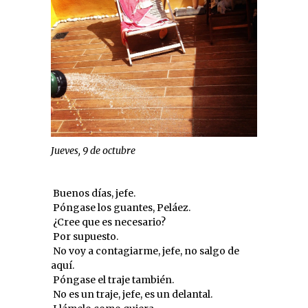
Jueves, 9 de octubre
 Buenos días, jefe.
 Póngase los guantes, Peláez.
 ¿Cree que es necesario?
 Por supuesto.
 No voy a contagiarme, jefe, no salgo de
aquí.
 Póngase el traje también.
 No es un traje, jefe, es un delantal.