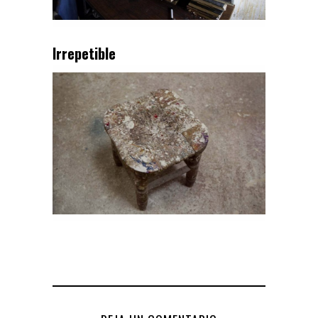
Irrepetible