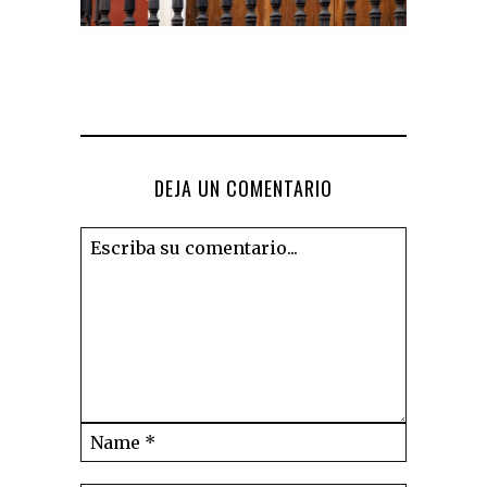
DEJA UN COMENTARIO