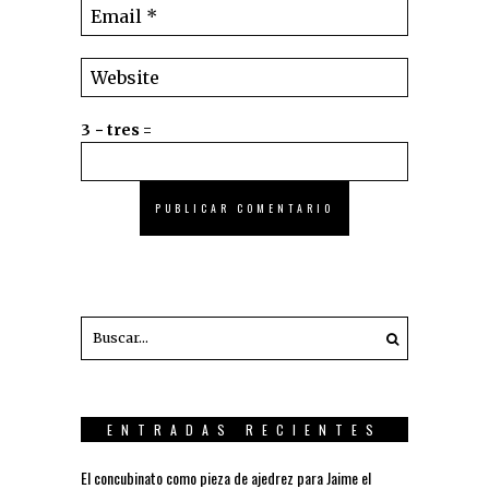
3 − tres =
ENTRADAS RECIENTES
El concubinato como pieza de ajedrez para Jaime el