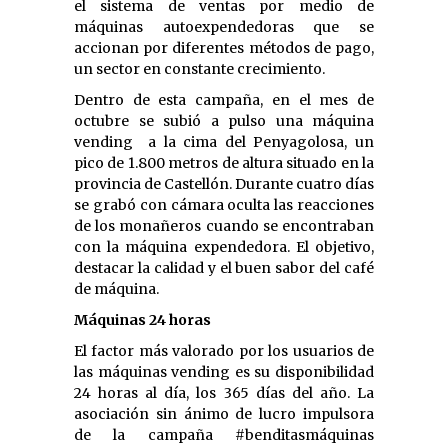
el sistema de ventas por medio de
máquinas autoexpendedoras que se
accionan por diferentes métodos de pago,
un sector en constante crecimiento.
Dentro de esta campaña, en el mes de
octubre se subió a pulso una máquina
vending a la cima del Penyagolosa, un
pico de 1.800 metros de altura situado en la
provincia de Castellón. Durante cuatro días
se grabó con cámara oculta las reacciones
de los monañeros cuando se encontraban
con la máquina expendedora. El objetivo,
destacar la calidad y el buen sabor del café
de máquina.
Máquinas 24 horas
El factor más valorado por los usuarios de
las máquinas vending es su disponibilidad
24 horas al día, los 365 días del año. La
asociación sin ánimo de lucro impulsora
de la campaña #benditasmáquinas