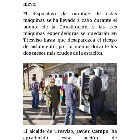
nieve.
El dispositivo de montaje de estas
máquinas se ha llevado a cabo durante el
puente de la Constitución, y las tres
máquinas expendedoras se quedarán en
Tresviso hasta que desaparezca el riesgo
de aislamiento, por lo menos durante los
dos meses más crudos de la estación.
El alcalde de Tresviso,
Javier Campo
, ha
agradecido esta acción de