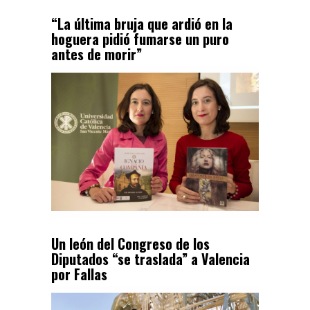
“La última bruja que ardió en la
hoguera pidió fumarse un puro
antes de morir”
Un león del Congreso de los
Diputados “se traslada” a Valencia
por Fallas