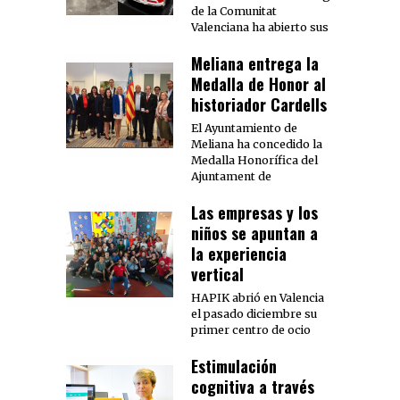
de la Comunitat
Valenciana ha abierto sus
Meliana entrega la
Medalla de Honor al
historiador Cardells
El Ayuntamiento de
Meliana ha concedido la
Medalla Honorífica del
Ajuntament de
Las empresas y los
niños se apuntan a
la experiencia
vertical
HAPIK abrió en Valencia
el pasado diciembre su
primer centro de ocio
Estimulación
cognitiva a través