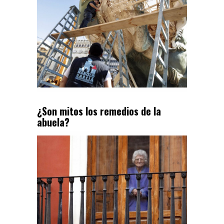
¿Son mitos los remedios de la
abuela?