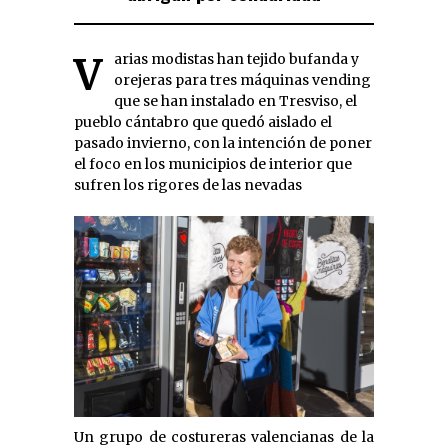
Varias modistas han tejido bufanda y
orejeras para tres máquinas vending
que se han instalado en Tresviso, el
pueblo cántabro que quedó aislado el
pasado invierno, con la intención de poner
el foco en los municipios de interior que
sufren los rigores de las nevadas
Un grupo de costureras valencianas de la