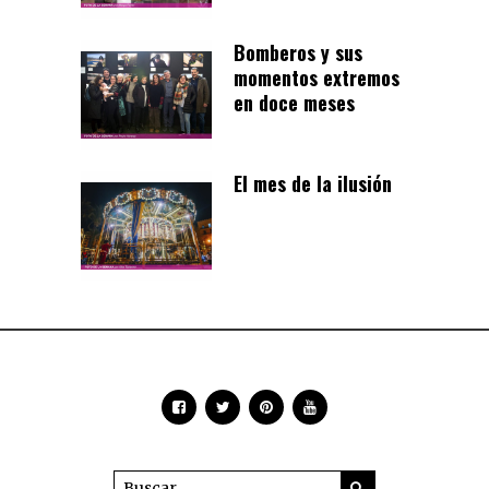
Bomberos y sus
momentos extremos
en doce meses
El mes de la ilusión