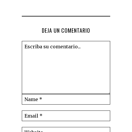
DEJA UN COMENTARIO