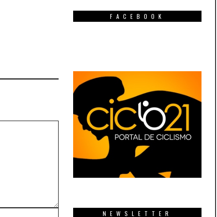
FACEBOOK
NEWSLETTER