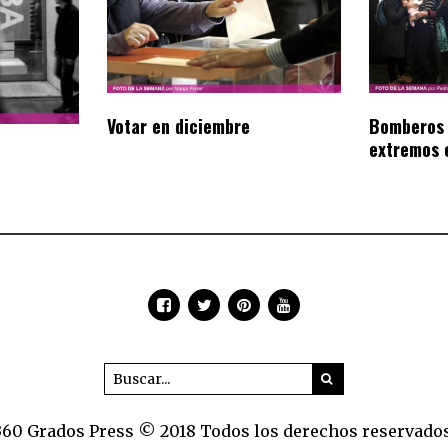
Votar en diciembre
Bomberos 
extremos 
360 Grados Press © 2018 Todos los derechos reservados