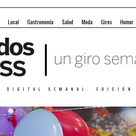
Local
Gastronomía
Salud
Moda
Giros
Humor
A DIGITAL SEMANAL. EDICIÓN