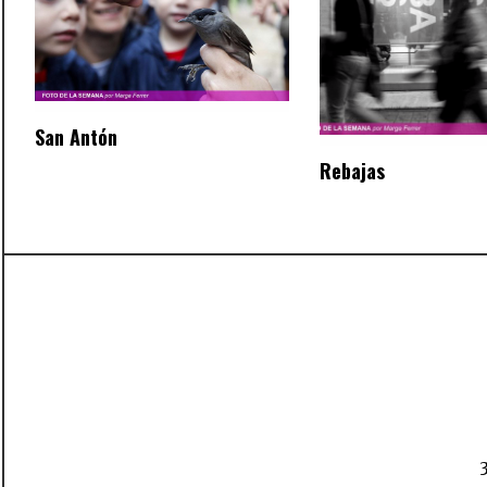
San Antón
Rebajas