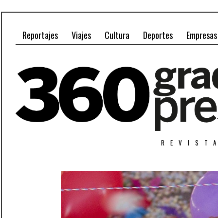
Reportajes
Viajes
Cultura
Deportes
Empresas
REVIST