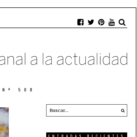
 Nº 508
ENTRADAS RECIENTES