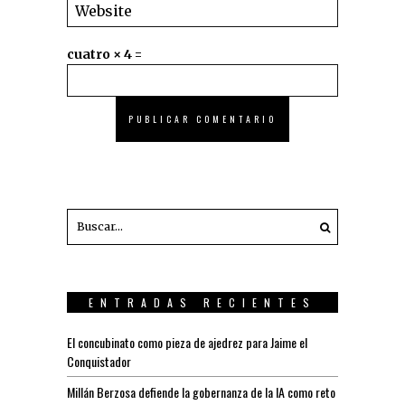
cuatro × 4 =
ENTRADAS RECIENTES
El concubinato como pieza de ajedrez para Jaime el
Conquistador
Millán Berzosa defiende la gobernanza de la IA como reto