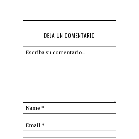
DEJA UN COMENTARIO