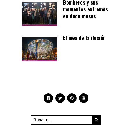
Bomberos y sus
momentos extremos
en doce meses
El mes de la ilusión