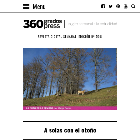
Menu
REVISTA DIGITAL SEMANAL. EDICIÓN Nº 508
A solas con el otoño