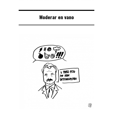
Moderar en vano