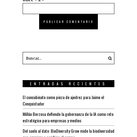
ENTRADAS RECIENTES
El concubinato como pieza de ajedrez para Jaime el
Conquistador
Millán Berzosa defiende la gobernanza de la IA como reto
estratégico para empresas y medios
Del suelo al dato: BioDiversity Grow mide la biodiversidad