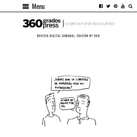
Menu
REVISTA DIGITAL SEMANAL. EDICIÓN Nº 508