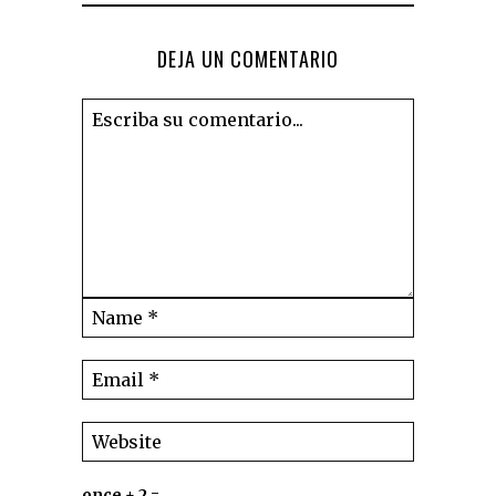
DEJA UN COMENTARIO
once + 2 =