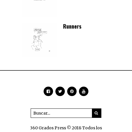
Runners
360 Grados Press © 2018 Todos los