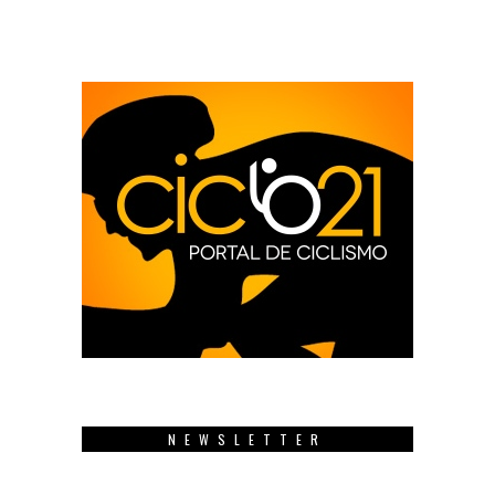
NEWSLETTER