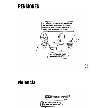
PENSIONES
violencia