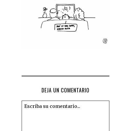
DEJA UN COMENTARIO