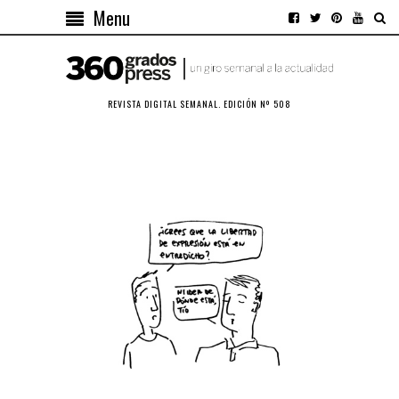
Menu
REVISTA DIGITAL SEMANAL. EDICIÓN Nº 508