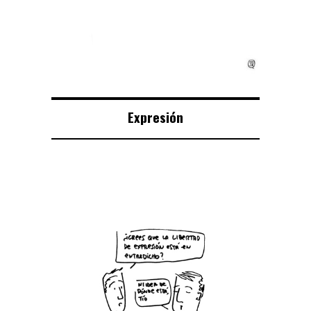
Expresión