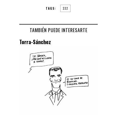
TAGS:
332
TAMBIÉN PUEDE INTERESARTE
Torra-Sánchez