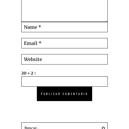
20 + 2 =