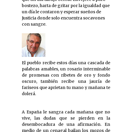
bostezo, harta de gritar por la igualdad que
un día le contaron y esperar sueños de
Justicia donde solo encuentra socavones
con sangre.
El pueblo recibe estos días una cascada de
palabras amables, un rosario interminable
de promesas con ribetes de oro y fondo
oscuro, también recibe una jauría de
fariseos que aprietan tu mano y mañana te
dolerá.
A España le sangra cada mañana que no
vive, las dudas que se pierden en la
desembocadura de una afirmación. En
medio de un cenagal bailan los mozos de