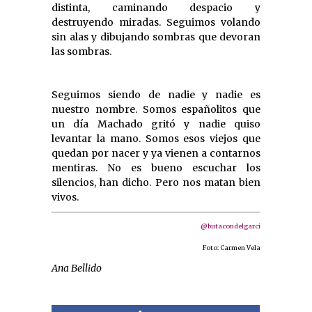
distinta, caminando despacio y
destruyendo miradas. Seguimos volando
sin alas y dibujando sombras que devoran
las sombras.
Seguimos siendo de nadie y nadie es
nuestro nombre. Somos españolitos que
un día Machado gritó y nadie quiso
levantar la mano. Somos esos viejos que
quedan por nacer y ya vienen a contarnos
mentiras. No es bueno escuchar los
silencios, han dicho. Pero nos matan bien
vivos.
@butacondelgarci
Foto: Carmen Vela
Ana Bellido