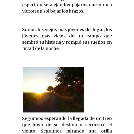
esparto y se alejan los pájaros que nunca
vieron un sol bajar los brazos.
Somos los viejos más jóvenes del lugar, los
jóvenes más viejos de un campo que
sembró su historia y rompió sus sueños en
mitad de la noche.
Seguimos esperando la llegada de un tren
que huyó de su destino y secuestró el
viento. Seguimos mirando una orilla