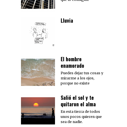
Lluvia
El hombre
enamorado
Puedes dejar tus cosas y
mirarme a los ojos,
porque no existe
Salió el sol y te
quitaron el alma
En esta tierra de todos
unos pocos quieren que
sea de nadie.