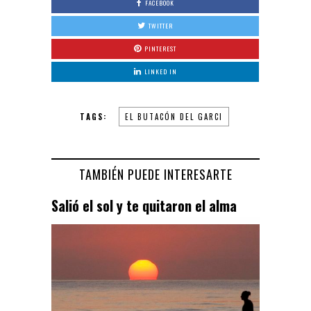
FACEBOOK
TWITTER
PINTEREST
LINKED IN
TAGS:
EL BUTACÓN DEL GARCI
TAMBIÉN PUEDE INTERESARTE
Salió el sol y te quitaron el alma