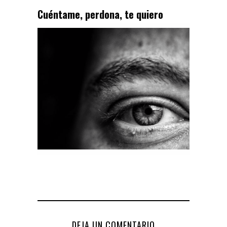
Cuéntame, perdona, te quiero
DEJA UN COMENTARIO