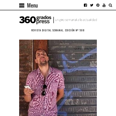
Menu
REVISTA DIGITAL SEMANAL. EDICIÓN Nº 508