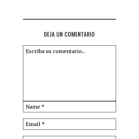
DEJA UN COMENTARIO