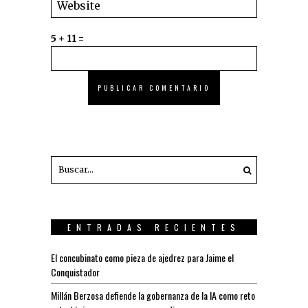
5 + 11 =
ENTRADAS RECIENTES
El concubinato como pieza de ajedrez para Jaime el
Conquistador
Millán Berzosa defiende la gobernanza de la IA como reto