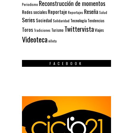
Reconstrucción de momentos
Periodismo
Reseña
Reportaje
Redes sociales
Reportajes
Salud
Series
Sociedad
Tecnología
Solidaridad
Tendencias
Twittervista
Toros
Turismo
Viajes
Tradiciones
Videoteca
viñeta
FACEBOOK