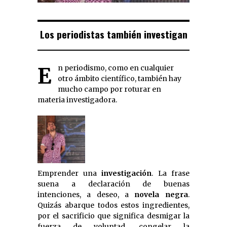
Los periodistas también investigan
En periodismo, como en cualquier
otro ámbito científico, también hay
mucho campo por roturar en
materia investigadora.
Emprender una
investigación
. La frase
suena a declaración de buenas
intenciones, a deseo, a
novela negra
.
Quizás abarque todos estos ingredientes,
por el sacrificio que significa desmigar la
fuerza de voluntad, congelar la