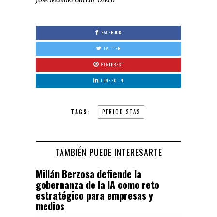
FACEBOOK
TWITTER
PINTEREST
LINKED IN
TAGS:
PERIODISTAS
TAMBIÉN PUEDE INTERESARTE
Millán Berzosa defiende la
gobernanza de la IA como reto
estratégico para empresas y
medios