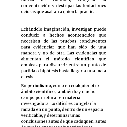
concentración y destripar las tentaciones
ociosas que asaltan a quien la practica.
Echándole imaginación, investigar puede
conducir a hechos acontencidos que
necesitan de las pruebas concluyentes
para evidenciar que han sido de una
manera y no de otra. Las evidencias que
alimentan el
método científico
que
empleas para discurrir entre un punto de
partida o hipótesis hasta llegar a una meta
o tesis.
En
periodismo
, como en cualquier otro
ámbito científico, también hay mucho
campo por roturar en materia
investigadora. Lo difícil es congelar la
mirada en un punto, dentro de un espacio
verificable, y determinar unas
conclusiones antes de que caduquen, antes