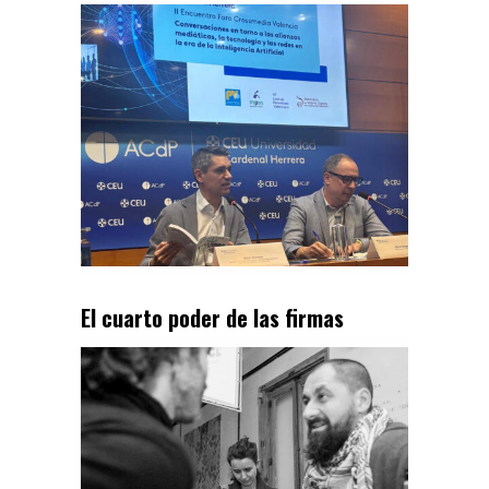
El cuarto poder de las firmas