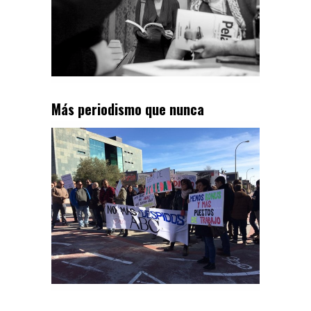
Más periodismo que nunca