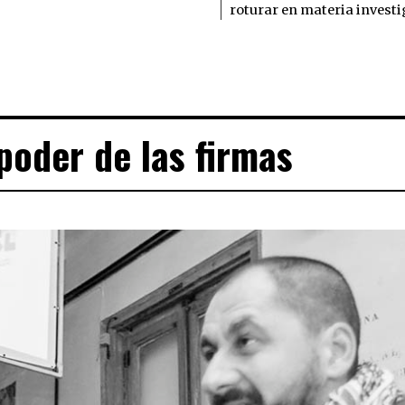
roturar en materia invest
poder de las firmas