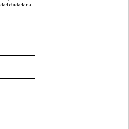
ridad ciudadana