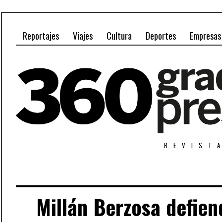
Reportajes
Viajes
Cultura
Deportes
Empresas
REVIST
Millán Berzosa defien