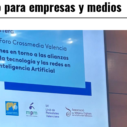
o para empresas y medios