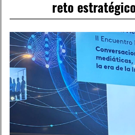
reto estratégic