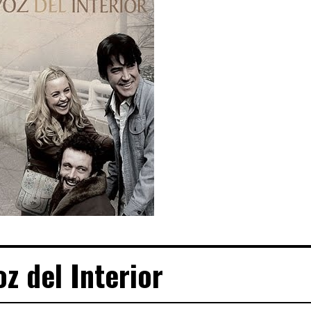
oz del Interior