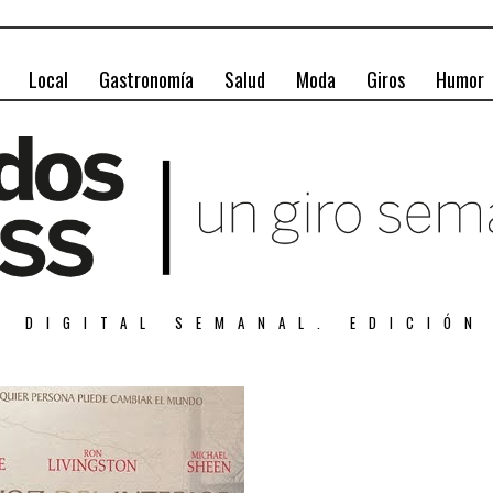
Local
Gastronomía
Salud
Moda
Giros
Humor
A DIGITAL SEMANAL. EDICIÓN