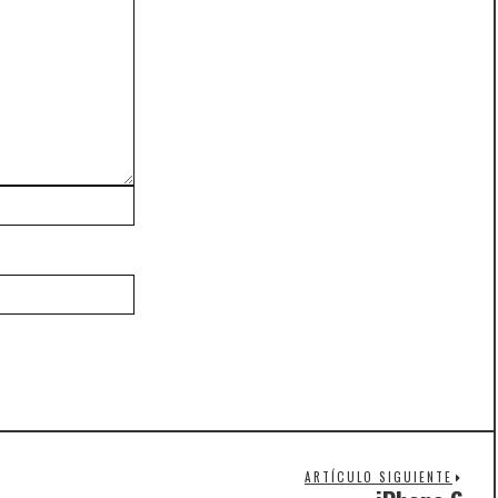
ARTÍCULO SIGUIENTE