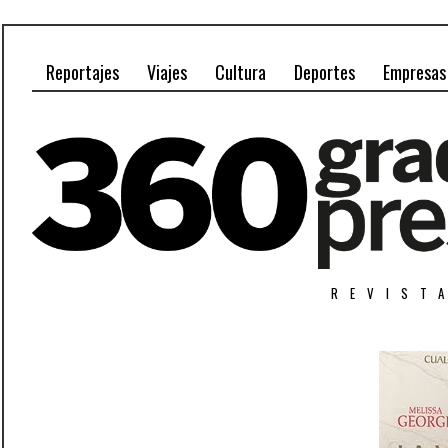
Reportajes
Viajes
Cultura
Deportes
Empresas
REVIST