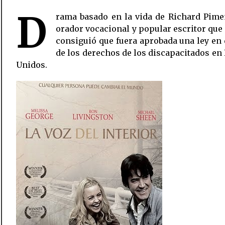
D
rama basado en la vida de Richard Pime
orador vocacional y popular escritor que
consiguió que fuera aprobada una ley en
de los derechos de los discapacitados en
Unidos.