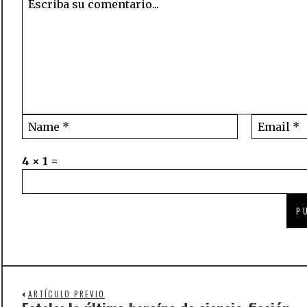
4 × 1 =
ARTÍCULO PREVIO