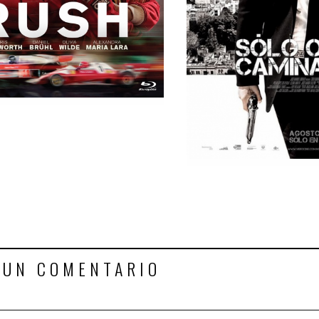
 UN COMENTARIO