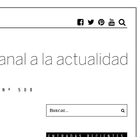
 Nº 508
ENTRADAS RECIENTES