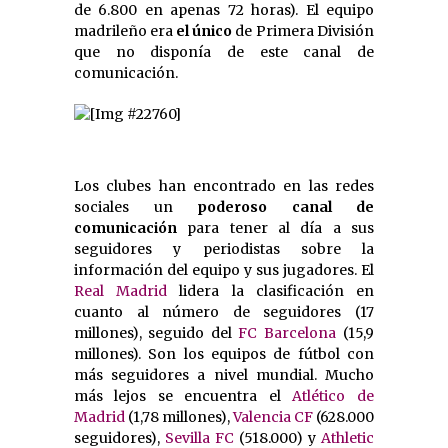
de 6.800 en apenas 72 horas). El equipo
madrileño era
el único
de Primera División
que no disponía de este canal de
comunicación.
Los clubes han encontrado en las redes
sociales un
poderoso canal de
comunicación
para tener al día a sus
seguidores y periodistas sobre la
información del equipo y sus jugadores. El
Real Madrid
lidera la clasificación en
cuanto al número de seguidores (17
millones), seguido del
FC Barcelona
(15,9
millones). Son los equipos de fútbol con
más seguidores a nivel mundial. Mucho
más lejos se encuentra el
Atlético de
Madrid
(1,78 millones),
Valencia CF
(628.000
seguidores),
Sevilla FC
(518.000) y
Athletic