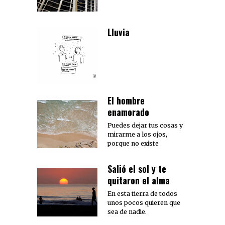
Lluvia
El hombre
enamorado
Puedes dejar tus cosas y
mirarme a los ojos,
porque no existe
Salió el sol y te
quitaron el alma
En esta tierra de todos
unos pocos quieren que
sea de nadie.