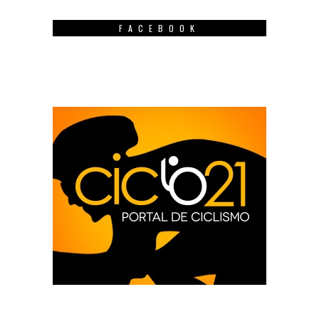
FACEBOOK