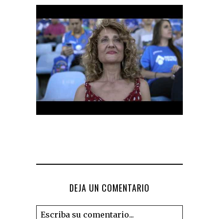
DEJA UN COMENTARIO