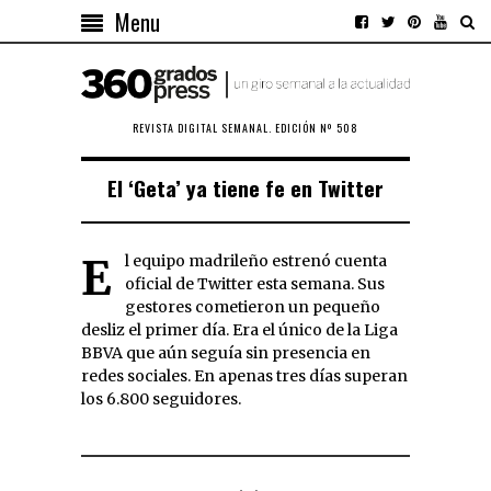
Menu
REVISTA DIGITAL SEMANAL. EDICIÓN Nº 508
El ‘Geta’ ya tiene fe en Twitter
El equipo madrileño estrenó cuenta
oficial de Twitter esta semana. Sus
gestores cometieron un pequeño
desliz el primer día. Era el único de la Liga
BBVA que aún seguía sin presencia en
redes sociales. En apenas tres días superan
los 6.800 seguidores.