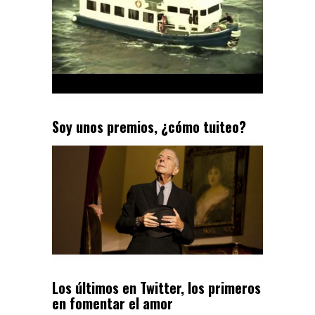
Soy unos premios, ¿cómo tuiteo?
Los últimos en Twitter, los primeros
en fomentar el amor