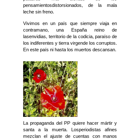
pensamientosdistorsionados, de la mala
leche sin freno.
Vivimos en un país que siempre viaja en
contramano, una España reino de
lasenvidias, territorio de la codicia, paraíso de
los indiferentes y tierra virgende los corruptos.
En este país ni hasta los muertos descansan.
La propaganda del PP quiere hacer mártir y
santa a la muerta. Losperiodistas afines
mezclan el ajuste de cuentas con manos