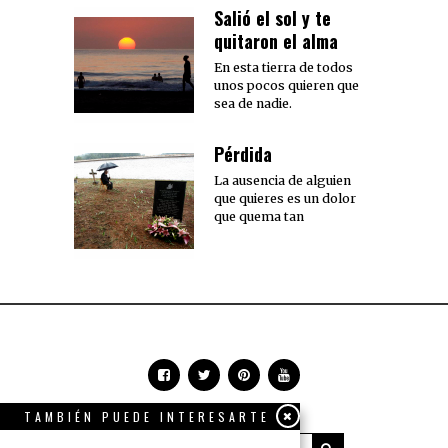
Salió el sol y te
quitaron el alma
En esta tierra de todos
unos pocos quieren que
sea de nadie.
Pérdida
La ausencia de alguien
que quieres es un dolor
que quema tan
TAMBIÉN PUEDE INTERESARTE