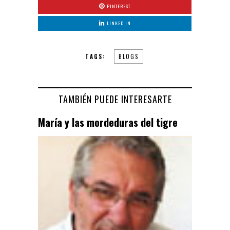
PINTEREST
LINKED IN
TAGS:
BLOGS
TAMBIÉN PUEDE INTERESARTE
María y las mordeduras del tigre