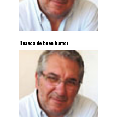
Resaca de buen humor