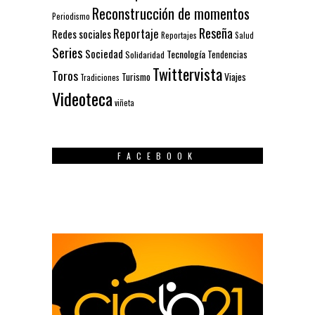
Reconstrucción de momentos
Periodismo
Reseña
Reportaje
Redes sociales
Reportajes
Salud
Series
Sociedad
Tecnología
Solidaridad
Tendencias
Twittervista
Toros
Turismo
Viajes
Tradiciones
Videoteca
viñeta
FACEBOOK