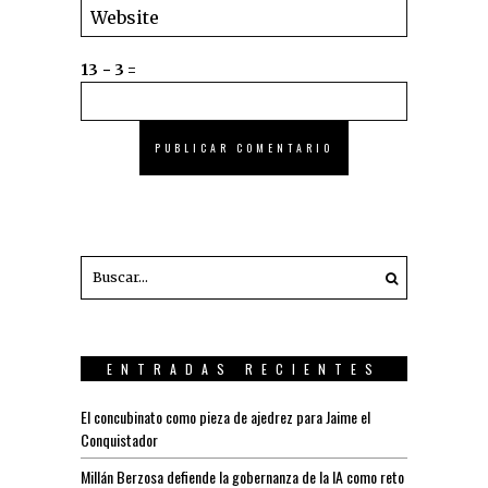
13 − 3 =
ENTRADAS RECIENTES
El concubinato como pieza de ajedrez para Jaime el
Conquistador
Millán Berzosa defiende la gobernanza de la IA como reto