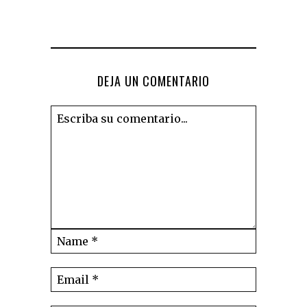
DEJA UN COMENTARIO